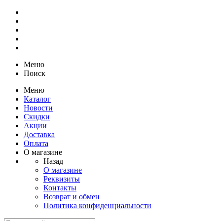
Меню
Поиск
Меню
Каталог
Новости
Скидки
Акции
Доставка
Оплата
О магазине
Назад
О магазине
Реквизиты
Контакты
Возврат и обмен
Политика конфиденциальности