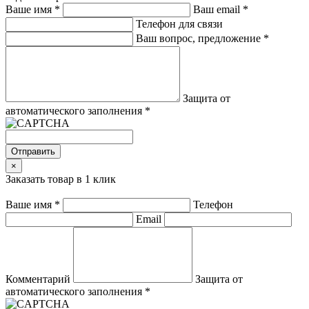
Ваше имя
*
Ваш email
*
Телефон для связи
Ваш вопрос, предложение
*
Защита от
автоматического заполнения
*
Отправить
×
Заказать товар в 1 клик
Ваше имя
*
Телефон
Email
Комментарий
Защита от
автоматического заполнения
*