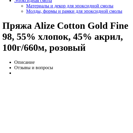
Эпоксидная смола
Материалы и декор для эпоксидной смолы
Молды, формы и рамки для эпоксидной смолы
Пряжа Alize Cotton Gold Fine
98, 55% хлопок, 45% акрил,
100г/660м, розовый
Описание
Отзывы и вопросы