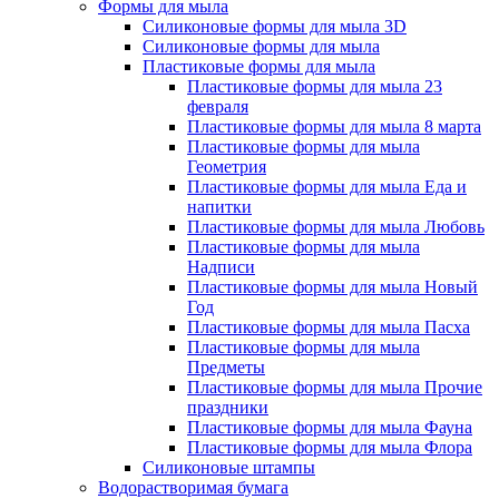
Формы для мыла
Силиконовые формы для мыла 3D
Силиконовые формы для мыла
Пластиковые формы для мыла
Пластиковые формы для мыла 23
февраля
Пластиковые формы для мыла 8 марта
Пластиковые формы для мыла
Геометрия
Пластиковые формы для мыла Еда и
напитки
Пластиковые формы для мыла Любовь
Пластиковые формы для мыла
Надписи
Пластиковые формы для мыла Новый
Год
Пластиковые формы для мыла Пасха
Пластиковые формы для мыла
Предметы
Пластиковые формы для мыла Прочие
праздники
Пластиковые формы для мыла Фауна
Пластиковые формы для мыла Флора
Силиконовые штампы
Водорастворимая бумага