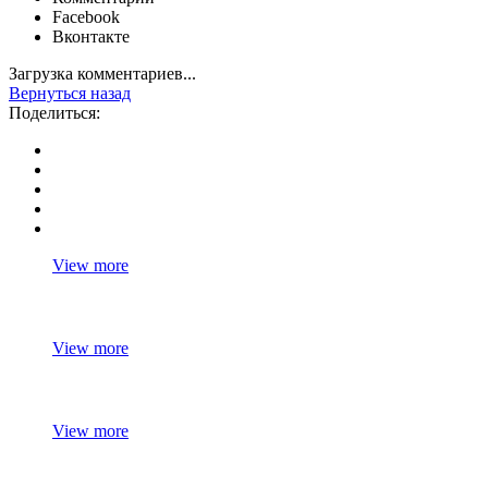
Facebook
Вконтакте
Загрузка комментариев...
Вернуться назад
Поделиться:
View more
View more
View more