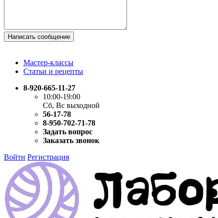
Написать сообщение
Мастер-классы
Статьи и рецепты
8-920-665-11-27
10:00-19:00
Сб, Вс выходной
56-17-78
8-950-702-71-78
Задать вопрос
Заказать звонок
Войти
Регистрация