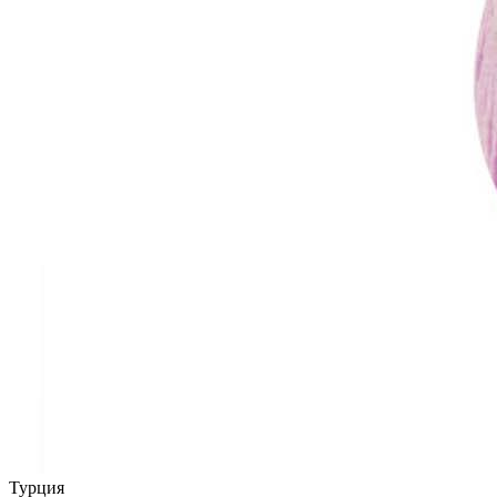
Турция