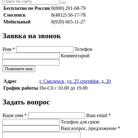
Бесплатно по России
8(800) 201-68-79
Смоленск
8(4812) 56-17-78
Мобильный
8(920) 665-11-27
Заявка на звонок
Имя
*
Телефон
Комментарий
Позвоните мне
Адрес
г. Смоленск, ул. 25 сентября, д. 20
График работы
Пн-Сб с 10.00 до 19.00
Задать вопрос
Ваше имя
*
Ваш email
*
Телефон для связи
Ваш вопрос, предложение
*