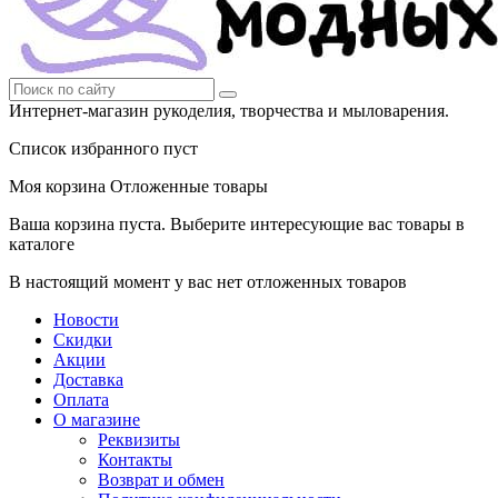
Интернет-магазин рукоделия, творчества и мыловарения.
Список избранного пуст
Моя корзина
Отложенные товары
Ваша корзина пуста. Выберите интересующие вас товары в
каталоге
В настоящий момент у вас нет отложенных товаров
Новости
Скидки
Акции
Доставка
Оплата
О магазине
Реквизиты
Контакты
Возврат и обмен