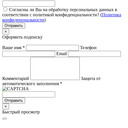
Согласны ли Вы на обработку персональных данных в
соответствии с политикой конфиденциальности? (
Политика
конфиденциальности
)
Отправить
×
Оформить подписку
Ваше имя
*
Телефон
Email
Комментарий
Защита от
автоматического заполнения
*
Отправить
×
Быстрый просмотр