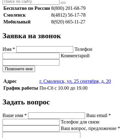
Бесплатно по России
8(800) 201-68-79
Смоленск
8(4812) 56-17-78
Мобильный
8(920) 665-11-27
Заявка на звонок
Имя
*
Телефон
Комментарий
Позвоните мне
Адрес
г. Смоленск, ул. 25 сентября, д. 20
График работы
Пн-Сб с 10.00 до 19.00
Задать вопрос
Ваше имя
*
Ваш email
*
Телефон для связи
Ваш вопрос, предложение
*