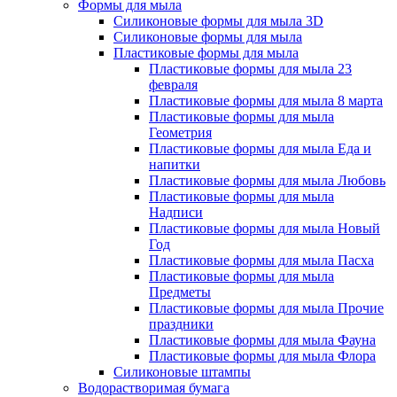
Формы для мыла
Силиконовые формы для мыла 3D
Силиконовые формы для мыла
Пластиковые формы для мыла
Пластиковые формы для мыла 23
февраля
Пластиковые формы для мыла 8 марта
Пластиковые формы для мыла
Геометрия
Пластиковые формы для мыла Еда и
напитки
Пластиковые формы для мыла Любовь
Пластиковые формы для мыла
Надписи
Пластиковые формы для мыла Новый
Год
Пластиковые формы для мыла Пасха
Пластиковые формы для мыла
Предметы
Пластиковые формы для мыла Прочие
праздники
Пластиковые формы для мыла Фауна
Пластиковые формы для мыла Флора
Силиконовые штампы
Водорастворимая бумага