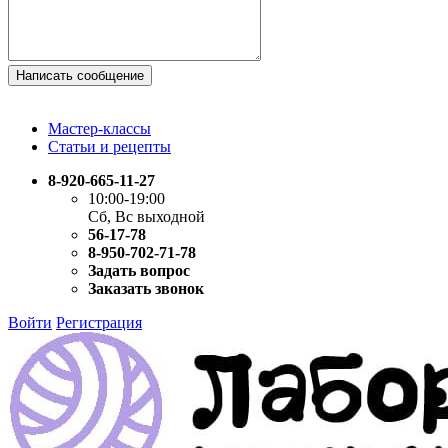
Написать сообщение
Мастер-классы
Статьи и рецепты
8-920-665-11-27
10:00-19:00
Сб, Вс выходной
56-17-78
8-950-702-71-78
Задать вопрос
Заказать звонок
Войти
Регистрация