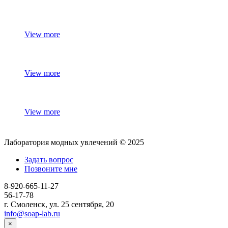
View more
View more
View more
Лаборатория модных увлечений © 2025
Задать вопрос
Позвоните мне
8-920-665-11-27
56-17-78
г. Смоленск, ул. 25 сентября, 20
info@soap-lab.ru
×