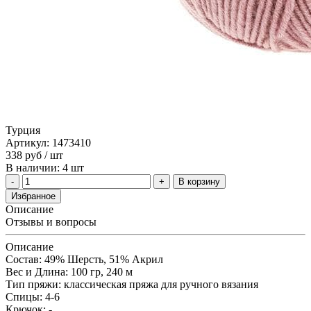
Турция
Артикул: 1473410
338
руб
/ шт
В наличии: 4 шт
В корзину
Избранное
Описание
Отзывы и вопросы
Описание
Состав: 49% Шерсть, 51% Aкрил
Вес и Длина: 100 гр, 240 м
Тип пряжи: классическая пряжа для ручного вязания
Спицы: 4-6
Крючок: -