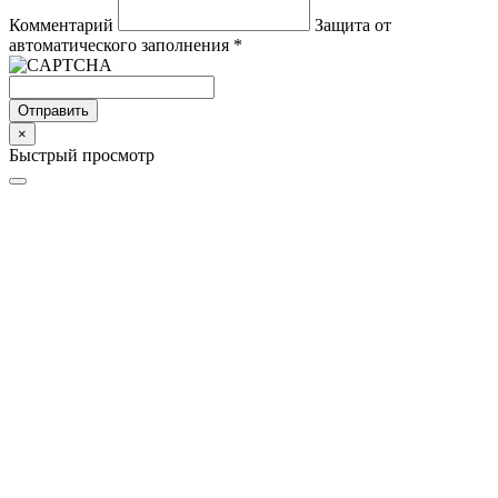
Комментарий
Защита от
автоматического заполнения
*
Отправить
×
Быстрый просмотр