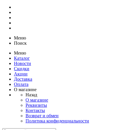
Меню
Поиск
Меню
Каталог
Новости
Скидки
Акции
Доставка
Оплата
О магазине
Назад
О магазине
Реквизиты
Контакты
Возврат и обмен
Политика конфиденциальности