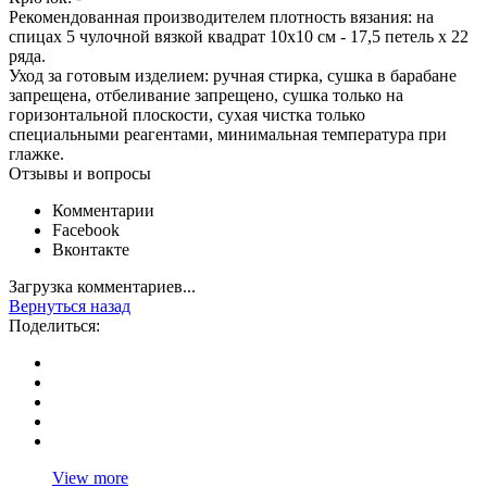
Рекомендованная производителем плотность вязания: на
спицах 5 чулочной вязкой квадрат 10х10 см - 17,5 петель х 22
ряда.
Уход за готовым изделием: ручная стирка, сушка в барабане
запрещена, отбеливание запрещено, сушка только на
горизонтальной плоскости, сухая чистка только
специальными реагентами, минимальная температура при
глажке.
Отзывы и вопросы
Комментарии
Facebook
Вконтакте
Загрузка комментариев...
Вернуться назад
Поделиться:
View more