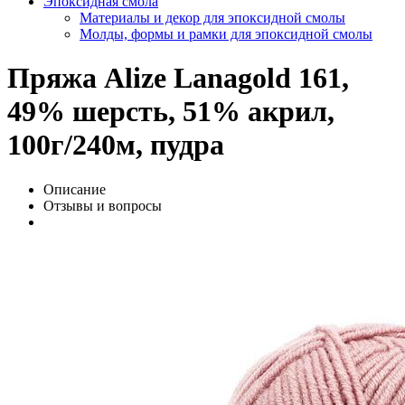
Эпоксидная смола
Материалы и декор для эпоксидной смолы
Молды, формы и рамки для эпоксидной смолы
Пряжа Alize Lanagold 161,
49% шерсть, 51% акрил,
100г/240м, пудра
Описание
Отзывы и вопросы