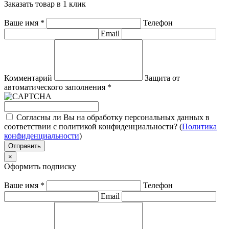
Заказать товар в 1 клик
Ваше имя
*
Телефон
Email
Комментарий
Защита от
автоматического заполнения
*
Согласны ли Вы на обработку персональных данных в
соответствии с политикой конфиденциальности? (
Политика
конфиденциальности
)
Отправить
×
Оформить подписку
Ваше имя
*
Телефон
Email