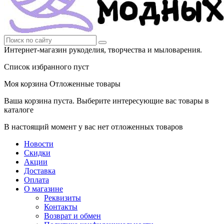
Интернет-магазин рукоделия, творчества и мыловарения.
Список избранного пуст
Моя корзина
Отложенные товары
Ваша корзина пуста. Выберите интересующие вас товары в
каталоге
В настоящий момент у вас нет отложенных товаров
Новости
Скидки
Акции
Доставка
Оплата
О магазине
Реквизиты
Контакты
Возврат и обмен