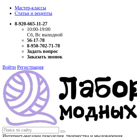
Мастер-классы
Статьи и рецепты
8-920-665-11-27
10:00-19:00
Сб, Вс выходной
56-17-78
8-950-702-71-78
Задать вопрос
Заказать звонок
Войти
Регистрация
Интернет-магазин рукоделия, творчества и мыловарения.