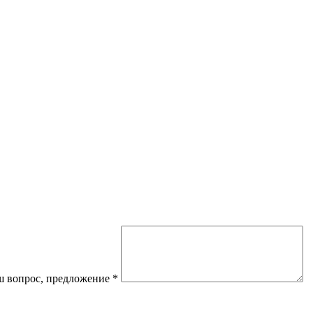
 вопрос, предложение
*