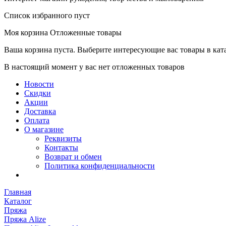
Список избранного пуст
Моя корзина
Отложенные товары
Ваша корзина пуста. Выберите интересующие вас товары в кат
В настоящий момент у вас нет отложенных товаров
Новости
Скидки
Акции
Доставка
Оплата
О магазине
Реквизиты
Контакты
Возврат и обмен
Политика конфиденциальности
Главная
Каталог
Пряжа
Пряжа Alize