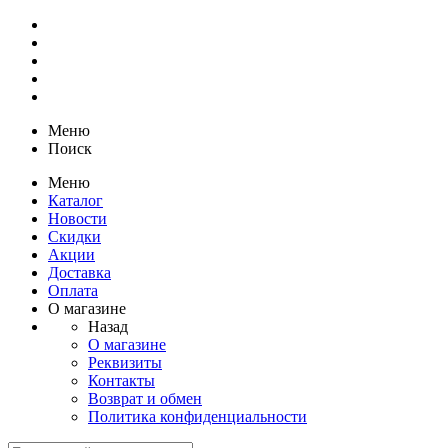
Меню
Поиск
Меню
Каталог
Новости
Скидки
Акции
Доставка
Оплата
О магазине
Назад
О магазине
Реквизиты
Контакты
Возврат и обмен
Политика конфиденциальности