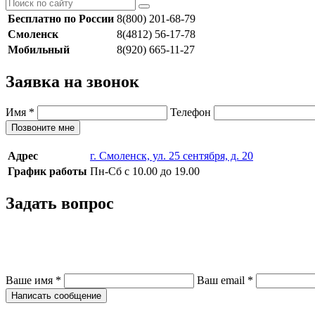
Бесплатно по России
8(800) 201-68-79
Смоленск
8(4812) 56-17-78
Мобильный
8(920) 665-11-27
Заявка на звонок
Имя
*
Телефон
Позвоните мне
Адрес
г. Смоленск, ул. 25 сентября, д. 20
График работы
Пн-Сб с 10.00 до 19.00
Задать вопрос
Ваше имя
*
Ваш email
*
Написать сообщение