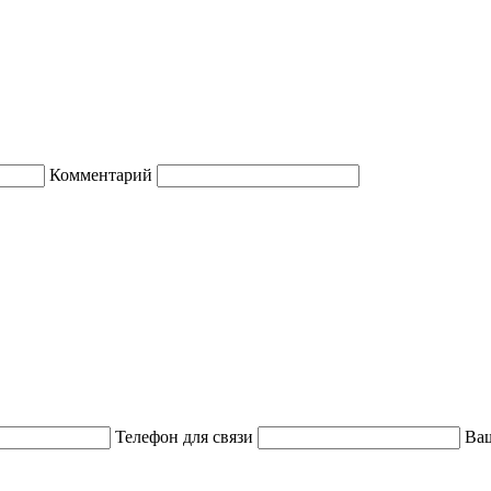
Комментарий
Телефон для связи
Ваш