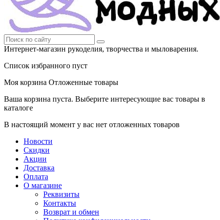
Интернет-магазин рукоделия, творчества и мыловарения.
Список избранного пуст
Моя корзина
Отложенные товары
Ваша корзина пуста. Выберите интересующие вас товары в
каталоге
В настоящий момент у вас нет отложенных товаров
Новости
Скидки
Акции
Доставка
Оплата
О магазине
Реквизиты
Контакты
Возврат и обмен