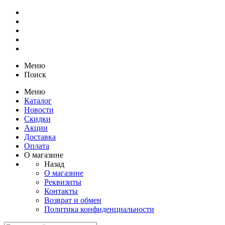
Меню
Поиск
Меню
Каталог
Новости
Скидки
Акции
Доставка
Оплата
О магазине
Назад
О магазине
Реквизиты
Контакты
Возврат и обмен
Политика конфиденциальности