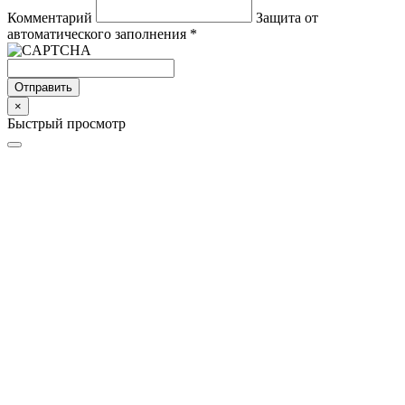
Комментарий
Защита от
автоматического заполнения
*
Отправить
×
Быстрый просмотр