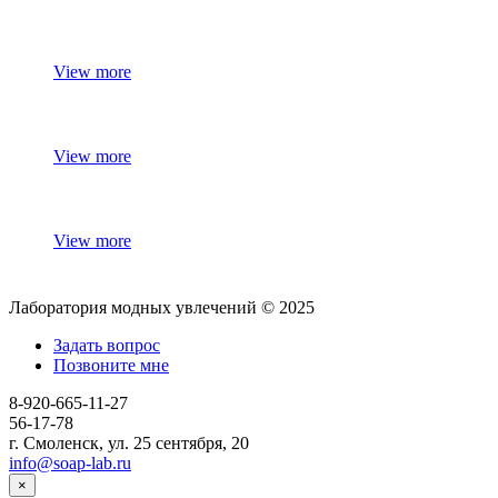
View more
View more
View more
Лаборатория модных увлечений © 2025
Задать вопрос
Позвоните мне
8-920-665-11-27
56-17-78
г. Смоленск, ул. 25 сентября, 20
info@soap-lab.ru
×