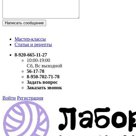
Написать сообщение
Мастер-классы
Статьи и рецепты
8-920-665-11-27
10:00-19:00
Сб, Вс выходной
56-17-78
8-950-702-71-78
Задать вопрос
Заказать звонок
Войти
Регистрация