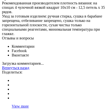
Рекомендованная производителем плотность вязания: на
спицах 4 чулочной вязкой квадрат 10х10 см - 12,5 петель х 35
рядов.
Уход за готовым изделием: ручная стирка, сушка в барабане
запрещена, отбеливание запрещено, сушка только на
горизонтальной плоскости, сухая чистка только
специальными реагентами, минимальная температура при
глажке.
Отзывы и вопросы
Комментарии
Facebook
Вконтакте
Загрузка комментариев...
Вернуться назад
Поделиться:
View more