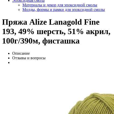
Эпоксидная смола
Материалы и декор для эпоксидной смолы
Молды, формы и рамки для эпоксидной смолы
Пряжа Alize Lanagold Fine
193, 49% шерсть, 51% акрил,
100г/390м, фисташка
Описание
Отзывы и вопросы