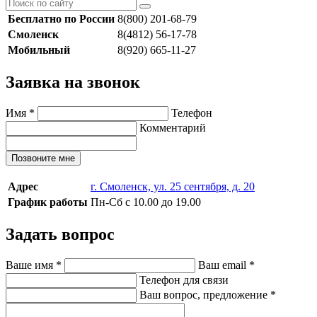
Бесплатно по России
8(800) 201-68-79
Смоленск
8(4812) 56-17-78
Мобильный
8(920) 665-11-27
Заявка на звонок
Имя
*
Телефон
Комментарий
Позвоните мне
Адрес
г. Смоленск, ул. 25 сентября, д. 20
График работы
Пн-Сб с 10.00 до 19.00
Задать вопрос
Ваше имя
*
Ваш email
*
Телефон для связи
Ваш вопрос, предложение
*