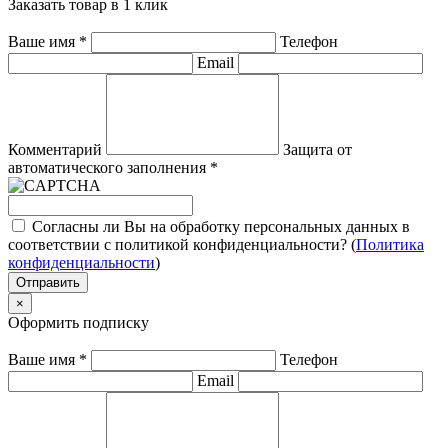
Заказать товар в 1 клик
Ваше имя
*
Телефон
Email
Комментарий
Защита от
автоматического заполнения
*
Согласны ли Вы на обработку персональных данных в
соответствии с политикой конфиденциальности? (
Политика
конфиденциальности
)
Отправить
×
Оформить подписку
Ваше имя
*
Телефон
Email