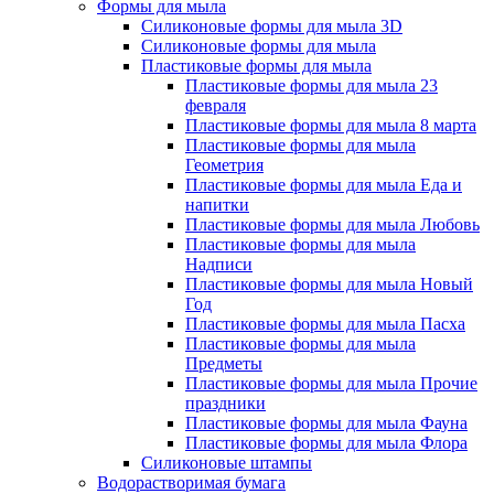
Формы для мыла
Силиконовые формы для мыла 3D
Силиконовые формы для мыла
Пластиковые формы для мыла
Пластиковые формы для мыла 23
февраля
Пластиковые формы для мыла 8 марта
Пластиковые формы для мыла
Геометрия
Пластиковые формы для мыла Еда и
напитки
Пластиковые формы для мыла Любовь
Пластиковые формы для мыла
Надписи
Пластиковые формы для мыла Новый
Год
Пластиковые формы для мыла Пасха
Пластиковые формы для мыла
Предметы
Пластиковые формы для мыла Прочие
праздники
Пластиковые формы для мыла Фауна
Пластиковые формы для мыла Флора
Силиконовые штампы
Водорастворимая бумага