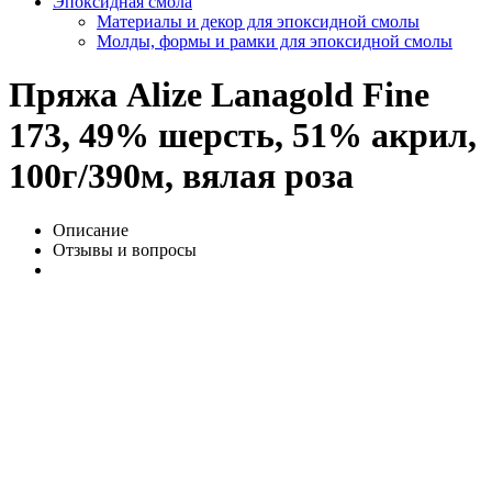
Эпоксидная смола
Материалы и декор для эпоксидной смолы
Молды, формы и рамки для эпоксидной смолы
Пряжа Alize Lanagold Fine
173, 49% шерсть, 51% акрил,
100г/390м, вялая роза
Описание
Отзывы и вопросы