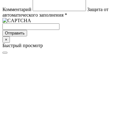
Комментарий
Защита от
автоматического заполнения
*
Отправить
×
Быстрый просмотр