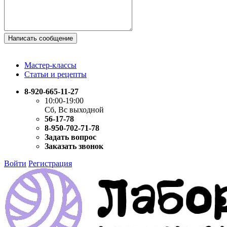
Написать сообщение
Мастер-классы
Статьи и рецепты
8-920-665-11-27
10:00-19:00
Сб, Вс выходной
56-17-78
8-950-702-71-78
Задать вопрос
Заказать звонок
Войти
Регистрация