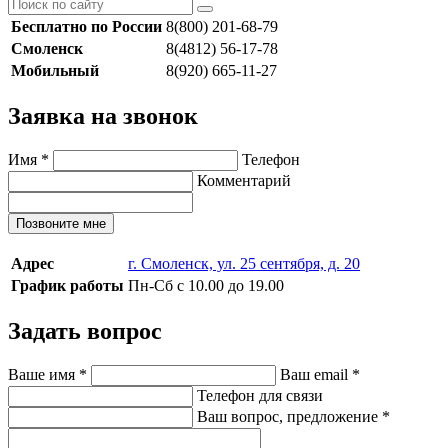
Бесплатно по России
8(800) 201-68-79
Смоленск
8(4812) 56-17-78
Мобильный
8(920) 665-11-27
Заявка на звонок
Имя
*
Телефон
Комментарий
Позвоните мне
Адрес
г. Смоленск, ул. 25 сентября, д. 20
График работы
Пн-Сб с 10.00 до 19.00
Задать вопрос
Ваше имя
*
Ваш email
*
Телефон для связи
Ваш вопрос, предложение
*