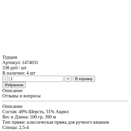
Турция
Артикул: 1474031
338
руб
/ шт
В наличии: 4 шт
В корзину
Избранное
Описание
Отзывы и вопросы
Описание
Состав: 49% Шерсть, 51% Aкрил
Вес и Длина: 100 гр, 390 м
Тип пряжи: классическая пряжа для ручного вязания
Спицы: 2,5-4