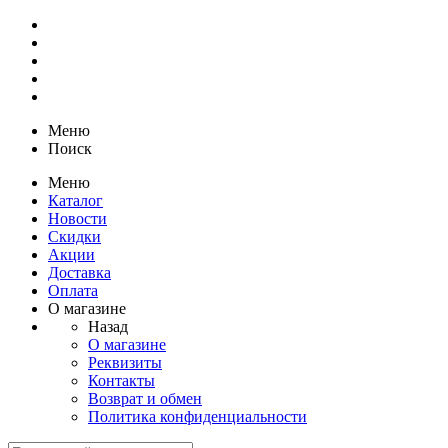
Меню
Поиск
Меню
Каталог
Новости
Скидки
Акции
Доставка
Оплата
О магазине
Назад
О магазине
Реквизиты
Контакты
Возврат и обмен
Политика конфиденциальности