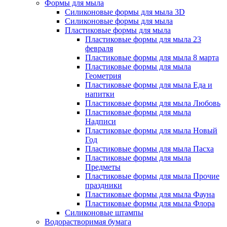
Формы для мыла
Силиконовые формы для мыла 3D
Силиконовые формы для мыла
Пластиковые формы для мыла
Пластиковые формы для мыла 23
февраля
Пластиковые формы для мыла 8 марта
Пластиковые формы для мыла
Геометрия
Пластиковые формы для мыла Еда и
напитки
Пластиковые формы для мыла Любовь
Пластиковые формы для мыла
Надписи
Пластиковые формы для мыла Новый
Год
Пластиковые формы для мыла Пасха
Пластиковые формы для мыла
Предметы
Пластиковые формы для мыла Прочие
праздники
Пластиковые формы для мыла Фауна
Пластиковые формы для мыла Флора
Силиконовые штампы
Водорастворимая бумага