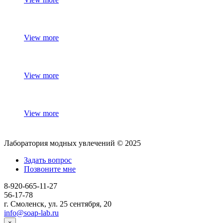
View more
View more
View more
Лаборатория модных увлечений © 2025
Задать вопрос
Позвоните мне
8-920-665-11-27
56-17-78
г. Смоленск, ул. 25 сентября, 20
info@soap-lab.ru
×