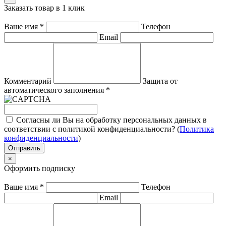
Заказать товар в 1 клик
Ваше имя
*
Телефон
Email
Комментарий
Защита от
автоматического заполнения
*
Согласны ли Вы на обработку персональных данных в
соответствии с политикой конфиденциальности? (
Политика
конфиденциальности
)
Отправить
×
Оформить подписку
Ваше имя
*
Телефон
Email