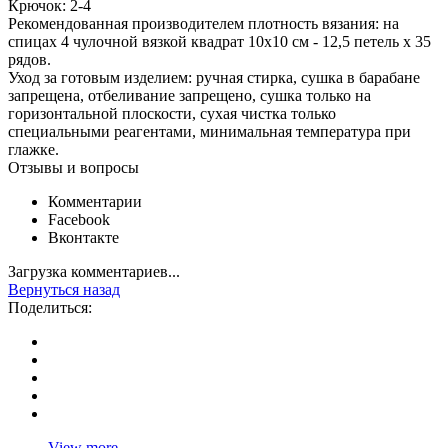
Крючок: 2-4
Рекомендованная производителем плотность вязания: на
спицах 4 чулочной вязкой квадрат 10х10 см - 12,5 петель х 35
рядов.
Уход за готовым изделием: ручная стирка, сушка в барабане
запрещена, отбеливание запрещено, сушка только на
горизонтальной плоскости, сухая чистка только
специальными реагентами, минимальная температура при
глажке.
Отзывы и вопросы
Комментарии
Facebook
Вконтакте
Загрузка комментариев...
Вернуться назад
Поделиться:
View more