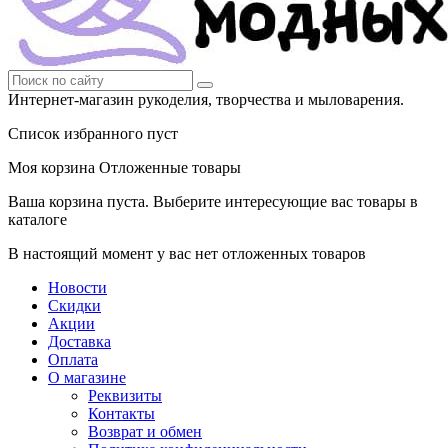
Интернет-магазин рукоделия, творчества и мыловарения.
Список избранного пуст
Моя корзина
Отложенные товары
Ваша корзина пуста. Выберите интересующие вас товары в
каталоге
В настоящий момент у вас нет отложенных товаров
Новости
Скидки
Акции
Доставка
Оплата
О магазине
Реквизиты
Контакты
Возврат и обмен