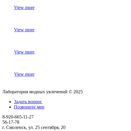
View more
View more
View more
View more
Лаборатория модных увлечений © 2025
Задать вопрос
Позвоните мне
8-920-665-11-27
56-17-78
г. Смоленск, ул. 25 сентября, 20