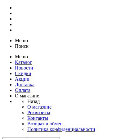
Меню
Поиск
Меню
Каталог
Новости
Скидки
Акции
Доставка
Оплата
О магазине
Назад
О магазине
Реквизиты
Контакты
Возврат и обмен
Политика конфиденциальности