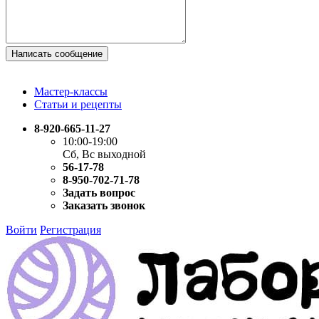
Написать сообщение
Мастер-классы
Статьи и рецепты
8-920-665-11-27
10:00-19:00
Сб, Вс выходной
56-17-78
8-950-702-71-78
Задать вопрос
Заказать звонок
Войти
Регистрация