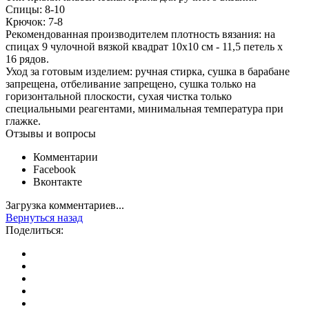
Спицы: 8-10
Крючок: 7-8
Рекомендованная производителем плотность вязания: на
спицах 9 чулочной вязкой квадрат 10х10 см - 11,5 петель х
16 рядов.
Уход за готовым изделием: ручная стирка, сушка в барабане
запрещена, отбеливание запрещено, сушка только на
горизонтальной плоскости, сухая чистка только
специальными реагентами, минимальная температура при
глажке.
Отзывы и вопросы
Комментарии
Facebook
Вконтакте
Загрузка комментариев...
Вернуться назад
Поделиться: