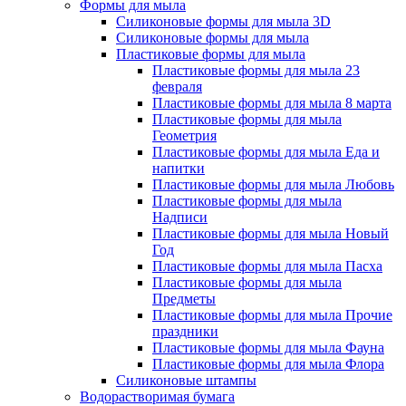
Формы для мыла
Силиконовые формы для мыла 3D
Силиконовые формы для мыла
Пластиковые формы для мыла
Пластиковые формы для мыла 23
февраля
Пластиковые формы для мыла 8 марта
Пластиковые формы для мыла
Геометрия
Пластиковые формы для мыла Еда и
напитки
Пластиковые формы для мыла Любовь
Пластиковые формы для мыла
Надписи
Пластиковые формы для мыла Новый
Год
Пластиковые формы для мыла Пасха
Пластиковые формы для мыла
Предметы
Пластиковые формы для мыла Прочие
праздники
Пластиковые формы для мыла Фауна
Пластиковые формы для мыла Флора
Силиконовые штампы
Водорастворимая бумага