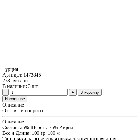
Турция
Артикул: 1473845
278
руб
/ шт
В наличии: 3 шт
В корзину
Избранное
Описание
Отзывы и вопросы
Описание
Состав: 25% Шерсть, 75% Aкрил
Вес и Длина: 100 гр, 100 м
Тип пряжи: классическая пряжа для ручного вязания