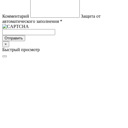
Комментарий
Защита от
автоматического заполнения
*
Отправить
×
Быстрый просмотр