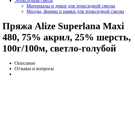
Эпоксидная смола
Материалы и декор для эпоксидной смолы
Молды, формы и рамки для эпоксидной смолы
Пряжа Alize Superlana Maxi
480, 75% акрил, 25% шерсть,
100г/100м, светло-голубой
Описание
Отзывы и вопросы