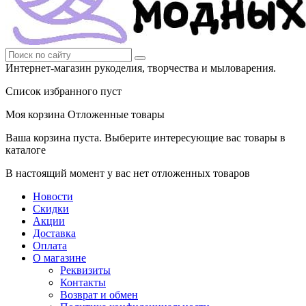
Интернет-магазин рукоделия, творчества и мыловарения.
Список избранного пуст
Моя корзина
Отложенные товары
Ваша корзина пуста. Выберите интересующие вас товары в
каталоге
В настоящий момент у вас нет отложенных товаров
Новости
Скидки
Акции
Доставка
Оплата
О магазине
Реквизиты
Контакты
Возврат и обмен