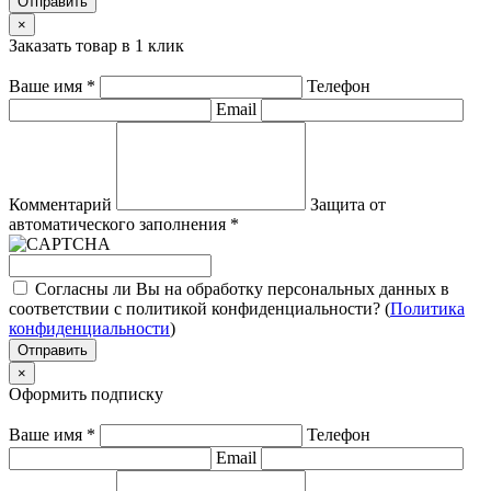
Отправить
×
Заказать товар в 1 клик
Ваше имя
*
Телефон
Email
Комментарий
Защита от
автоматического заполнения
*
Согласны ли Вы на обработку персональных данных в
соответствии с политикой конфиденциальности? (
Политика
конфиденциальности
)
Отправить
×
Оформить подписку
Ваше имя
*
Телефон
Email