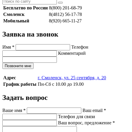
Бесплатно по России
8(800) 201-68-79
Смоленск
8(4812) 56-17-78
Мобильный
8(920) 665-11-27
Заявка на звонок
Имя
*
Телефон
Комментарий
Позвоните мне
Адрес
г. Смоленск, ул. 25 сентября, д. 20
График работы
Пн-Сб с 10.00 до 19.00
Задать вопрос
Ваше имя
*
Ваш email
*
Телефон для связи
Ваш вопрос, предложение
*