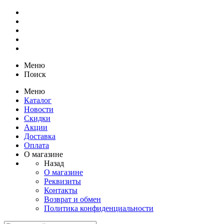
Меню
Поиск
Меню
Каталог
Новости
Скидки
Акции
Доставка
Оплата
О магазине
Назад
О магазине
Реквизиты
Контакты
Возврат и обмен
Политика конфиденциальности