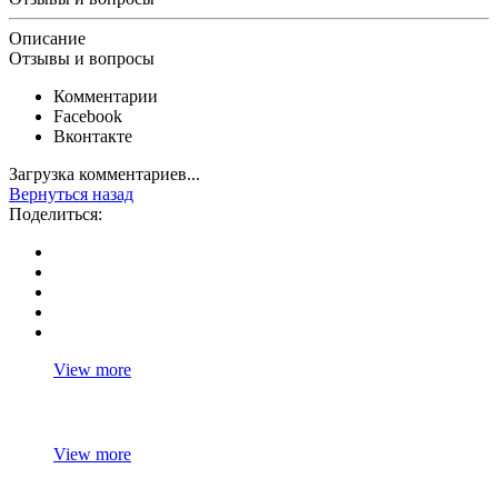
Описание
Отзывы и вопросы
Комментарии
Facebook
Вконтакте
Загрузка комментариев...
Вернуться назад
Поделиться:
View more
View more