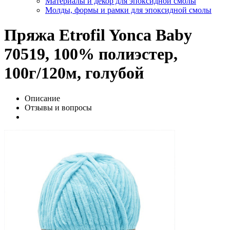
Материалы и декор для эпоксидной смолы
Молды, формы и рамки для эпоксидной смолы
Пряжа Etrofil Yonca Baby
70519, 100% полиэстер,
100г/120м, голубой
Описание
Отзывы и вопросы