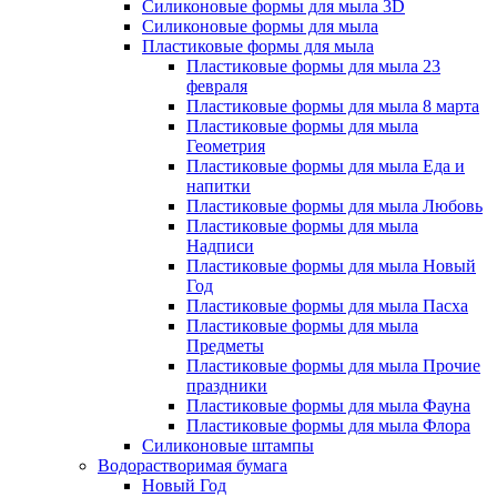
Силиконовые формы для мыла 3D
Силиконовые формы для мыла
Пластиковые формы для мыла
Пластиковые формы для мыла 23
февраля
Пластиковые формы для мыла 8 марта
Пластиковые формы для мыла
Геометрия
Пластиковые формы для мыла Еда и
напитки
Пластиковые формы для мыла Любовь
Пластиковые формы для мыла
Надписи
Пластиковые формы для мыла Новый
Год
Пластиковые формы для мыла Пасха
Пластиковые формы для мыла
Предметы
Пластиковые формы для мыла Прочие
праздники
Пластиковые формы для мыла Фауна
Пластиковые формы для мыла Флора
Силиконовые штампы
Водорастворимая бумага
Новый Год