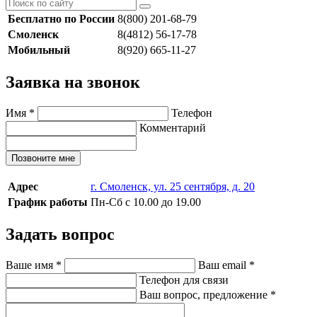
Бесплатно по России
8(800) 201-68-79
Смоленск
8(4812) 56-17-78
Мобильный
8(920) 665-11-27
Заявка на звонок
Имя
*
Телефон
Комментарий
Позвоните мне
Адрес
г. Смоленск, ул. 25 сентября, д. 20
График работы
Пн-Сб с 10.00 до 19.00
Задать вопрос
Ваше имя
*
Ваш email
*
Телефон для связи
Ваш вопрос, предложение
*