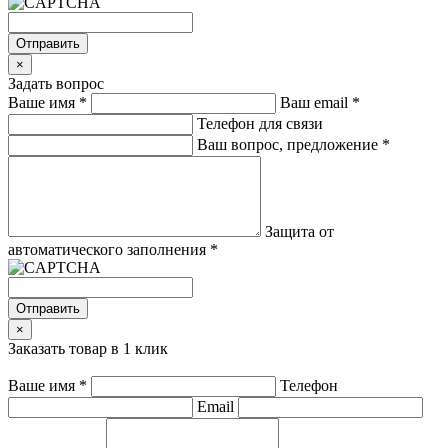
Отправить
×
Задать вопрос
Ваше имя
*
Ваш email
*
Телефон для связи
Ваш вопрос, предложение
*
Защита от
автоматического заполнения
*
Отправить
×
Заказать товар в 1 клик
Ваше имя
*
Телефон
Email