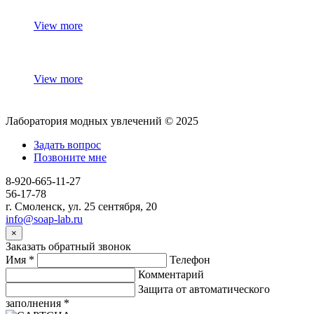
View more
View more
Лаборатория модных увлечений © 2025
Задать вопрос
Позвоните мне
8-920-665-11-27
56-17-78
г. Смоленск, ул. 25 сентября, 20
info@soap-lab.ru
×
Заказать обратный звонок
Имя
*
Телефон
Комментарий
Защита от автоматического
заполнения
*