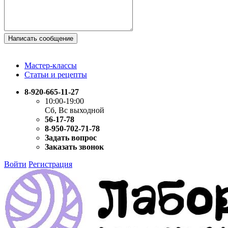
Написать сообщение
Мастер-классы
Статьи и рецепты
8-920-665-11-27
10:00-19:00
Сб, Вс выходной
56-17-78
8-950-702-71-78
Задать вопрос
Заказать звонок
Войти
Регистрация