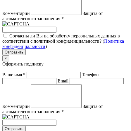
Комментарий
Защита от
автоматического заполнения
*
Согласны ли Вы на обработку персональных данных в
соответствии с политикой конфиденциальности? (
Политика
конфиденциальности
)
Отправить
×
Оформить подписку
Ваше имя
*
Телефон
Email
Комментарий
Защита от
автоматического заполнения
*
Отправить