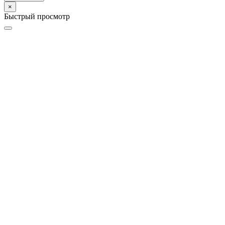
×
Быстрый просмотр