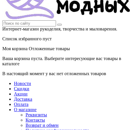
Интернет-магазин рукоделия, творчества и мыловарения.
Список избранного пуст
Моя корзина
Отложенные товары
Ваша корзина пуста. Выберите интересующие вас товары в
каталоге
В настоящий момент у вас нет отложенных товаров
Новости
Скидки
Акции
Доставка
Оплата
О магазине
Реквизиты
Контакты
Возврат и обмен