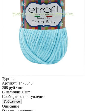
Турция
Артикул: 1473345
268
руб
/ шт
В наличии: 0 шт
Сообщить о поступлении
Избранное
Описание
Отзывы и вопросы