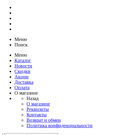
Меню
Поиск
Меню
Каталог
Новости
Скидки
Акции
Доставка
Оплата
О магазине
Назад
О магазине
Реквизиты
Контакты
Возврат и обмен
Политика конфиденциальности