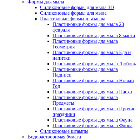
Формы для мыла
Силиконовые формы для мыла 3D
Силиконовые формы для мыла
Пластиковые формы для мыла
Пластиковые формы для мыла 23
февраля
Пластиковые формы для мыла 8 марта
Пластиковые формы для мыла
Геометрия
Пластиковые формы для мыла Еда и
напитки
Пластиковые формы для мыла Любовь
Пластиковые формы для мыла
Надписи
Пластиковые формы для мыла Новый
Год
Пластиковые формы для мыла Пасха
Пластиковые формы для мыла
Предметы
Пластиковые формы для мыла Прочие
праздники
Пластиковые формы для мыла Фауна
Пластиковые формы для мыла Флора
Силиконовые штампы
Водорастворимая бумага