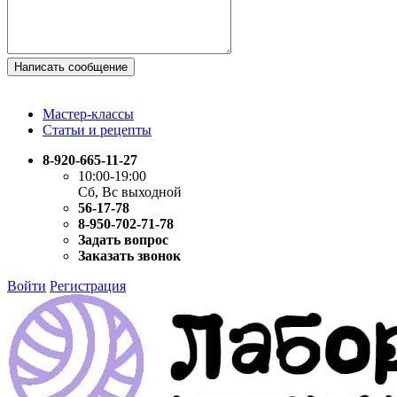
Написать сообщение
Мастер-классы
Статьи и рецепты
8-920-665-11-27
10:00-19:00
Сб, Вс выходной
56-17-78
8-950-702-71-78
Задать вопрос
Заказать звонок
Войти
Регистрация