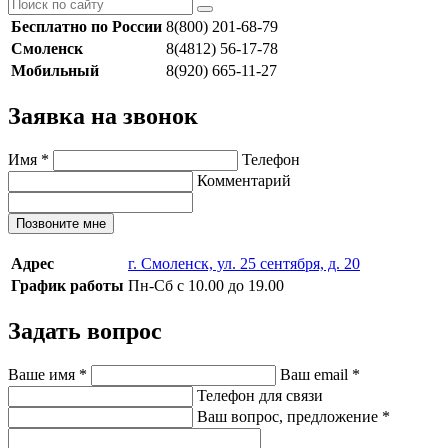
Бесплатно по России
8(800) 201-68-79
Смоленск
8(4812) 56-17-78
Мобильный
8(920) 665-11-27
Заявка на звонок
Имя
*
Телефон
Комментарий
Позвоните мне
Адрес
г. Смоленск, ул. 25 сентября, д. 20
График работы
Пн-Сб с 10.00 до 19.00
Задать вопрос
Ваше имя
*
Ваш email
*
Телефон для связи
Ваш вопрос, предложение
*