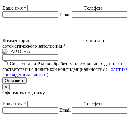
Ваше имя
*
Телефон
Email
Комментарий
Защита от
автоматического заполнения
*
Согласны ли Вы на обработку персональных данных в
соответствии с политикой конфиденциальности? (
Политика
конфиденциальности
)
Отправить
×
Оформить подписку
Ваше имя
*
Телефон
Email