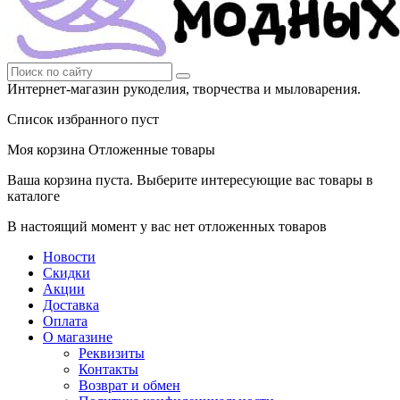
Интернет-магазин рукоделия, творчества и мыловарения.
Список избранного пуст
Моя корзина
Отложенные товары
Ваша корзина пуста. Выберите интересующие вас товары в
каталоге
В настоящий момент у вас нет отложенных товаров
Новости
Скидки
Акции
Доставка
Оплата
О магазине
Реквизиты
Контакты
Возврат и обмен