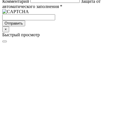
Комментарий
Защита от
автоматического заполнения
*
Отправить
×
Быстрый просмотр