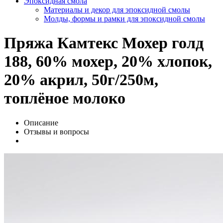
Эпоксидная смола
Материалы и декор для эпоксидной смолы
Молды, формы и рамки для эпоксидной смолы
Пряжа Камтекс Мохер голд
188, 60% мохер, 20% хлопок,
20% акрил, 50г/250м,
топлёное молоко
Описание
Отзывы и вопросы