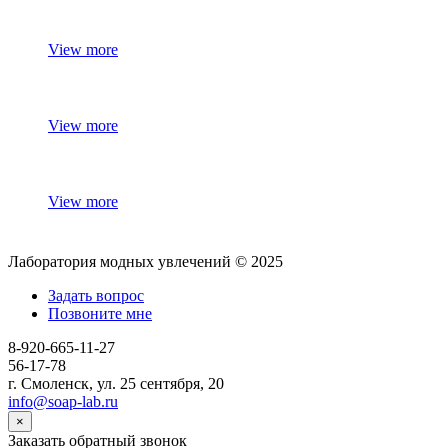
View more
View more
View more
Лаборатория модных увлечений © 2025
Задать вопрос
Позвоните мне
8-920-665-11-27
56-17-78
г. Смоленск, ул. 25 сентября, 20
info@soap-lab.ru
×
Заказать обратный звонок