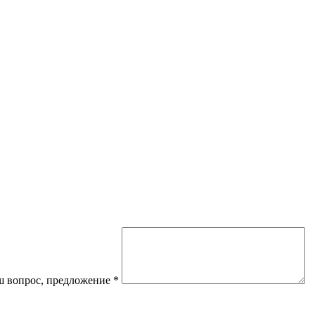
 вопрос, предложение
*