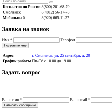
Бесплатно по России
8(800) 201-68-79
Смоленск
8(4812) 56-17-78
Мобильный
8(920) 665-11-27
Заявка на звонок
Имя
*
Телефон
Позвоните мне
Адрес
г. Смоленск, ул. 25 сентября, д. 20
График работы
Пн-Сб с 10.00 до 19.00
Задать вопрос
Ваше имя
*
Ваш email
*
Написать сообщение