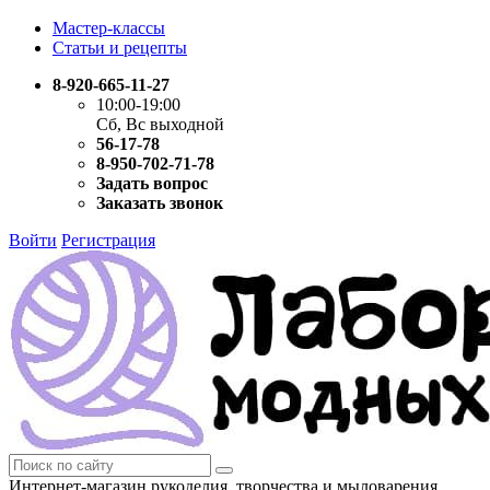
Мастер-классы
Статьи и рецепты
8-920-665-11-27
10:00-19:00
Сб, Вс выходной
56-17-78
8-950-702-71-78
Задать вопрос
Заказать звонок
Войти
Регистрация
Интернет-магазин рукоделия, творчества и мыловарения.