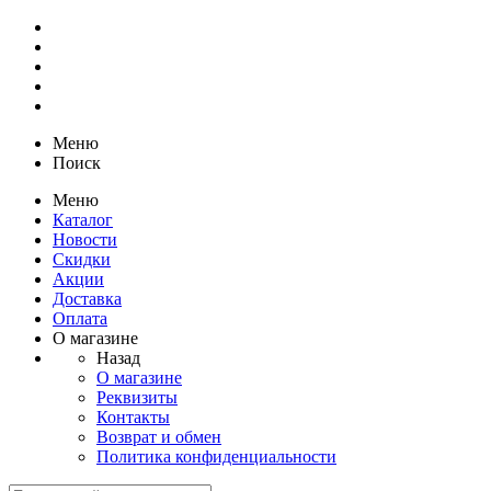
Меню
Поиск
Меню
Каталог
Новости
Скидки
Акции
Доставка
Оплата
О магазине
Назад
О магазине
Реквизиты
Контакты
Возврат и обмен
Политика конфиденциальности