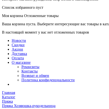
Список избранного пуст
Моя корзина
Отложенные товары
Ваша корзина пуста. Выберите интересующие вас товары в кат
В настоящий момент у вас нет отложенных товаров
Новости
Скидки
Акции
Доставка
Оплата
О магазине
Реквизиты
Контакты
Возврат и обмен
Политика конфиденциальности
Главная
Каталог
Пряжа
Пряжа Хозяюшка-рукодельница