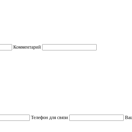
Комментарий
Телефон для связи
Ваш