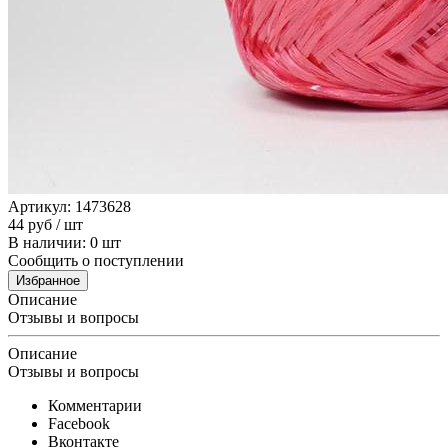
Артикул: 1473628
44
руб
/ шт
В наличии: 0 шт
Сообщить о поступлении
Избранное
Описание
Отзывы и вопросы
Описание
Отзывы и вопросы
Комментарии
Facebook
Вконтакте