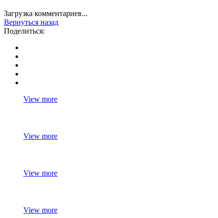
Загрузка комментариев...
Вернуться назад
Поделиться:
View more
View more
View more
View more