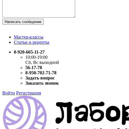
Написать сообщение
Мастер-классы
Статьи и рецепты
8-920-665-11-27
10:00-19:00
Сб, Вс выходной
56-17-78
8-950-702-71-78
Задать вопрос
Заказать звонок
Войти
Регистрация