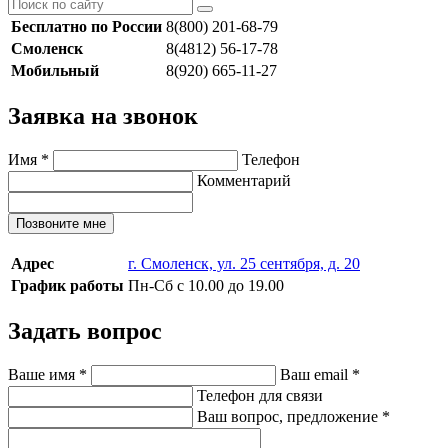
Бесплатно по России
8(800) 201-68-79
Смоленск
8(4812) 56-17-78
Мобильный
8(920) 665-11-27
Заявка на звонок
Имя
*
Телефон
Комментарий
Позвоните мне
Адрес
г. Смоленск, ул. 25 сентября, д. 20
График работы
Пн-Сб с 10.00 до 19.00
Задать вопрос
Ваше имя
*
Ваш email
*
Телефон для связи
Ваш вопрос, предложение
*