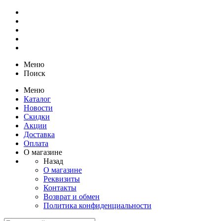
Меню
Поиск
Меню
Каталог
Новости
Скидки
Акции
Доставка
Оплата
О магазине
Назад
О магазине
Реквизиты
Контакты
Возврат и обмен
Политика конфиденциальности