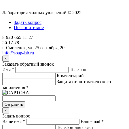
Лаборатория модных увлечений © 2025
Задать вопрос
Позвоните мне
8-920-665-11-27
56-17-78
г. Смоленск, ул. 25 сентября, 20
info@soap-lab.ru
×
Заказать обратный звонок
Имя
*
Телефон
Комментарий
Защита от автоматического
заполнения
*
Отправить
×
Задать вопрос
Ваше имя
*
Ваш email
*
Телефон для связи