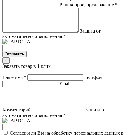
Ваш вопрос, предложение
*
Защита от
автоматического заполнения
*
Отправить
×
Заказать товар в 1 клик
Ваше имя
*
Телефон
Email
Комментарий
Защита от
автоматического заполнения
*
Согласны ли Вы на обработку персональных данных в