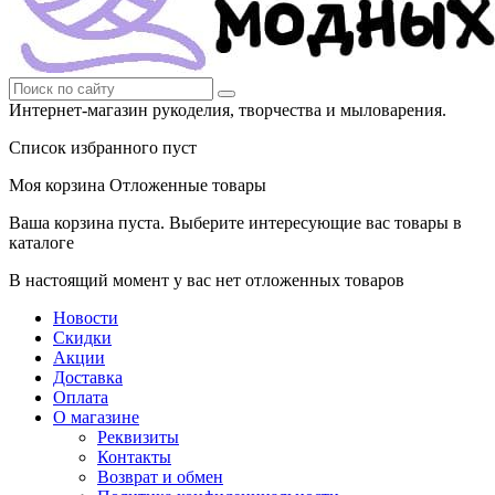
Интернет-магазин рукоделия, творчества и мыловарения.
Список избранного пуст
Моя корзина
Отложенные товары
Ваша корзина пуста. Выберите интересующие вас товары в
каталоге
В настоящий момент у вас нет отложенных товаров
Новости
Скидки
Акции
Доставка
Оплата
О магазине
Реквизиты
Контакты
Возврат и обмен