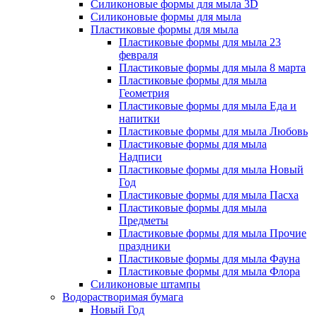
Силиконовые формы для мыла 3D
Силиконовые формы для мыла
Пластиковые формы для мыла
Пластиковые формы для мыла 23
февраля
Пластиковые формы для мыла 8 марта
Пластиковые формы для мыла
Геометрия
Пластиковые формы для мыла Еда и
напитки
Пластиковые формы для мыла Любовь
Пластиковые формы для мыла
Надписи
Пластиковые формы для мыла Новый
Год
Пластиковые формы для мыла Пасха
Пластиковые формы для мыла
Предметы
Пластиковые формы для мыла Прочие
праздники
Пластиковые формы для мыла Фауна
Пластиковые формы для мыла Флора
Силиконовые штампы
Водорастворимая бумага
Новый Год