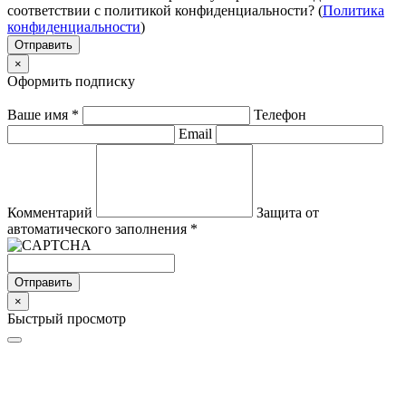
соответствии с политикой конфиденциальности? (
Политика
конфиденциальности
)
Отправить
×
Оформить подписку
Ваше имя
*
Телефон
Email
Комментарий
Защита от
автоматического заполнения
*
Отправить
×
Быстрый просмотр