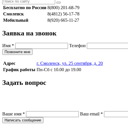
Бесплатно по России
8(800) 201-68-79
Смоленск
8(4812) 56-17-78
Мобильный
8(920) 665-11-27
Заявка на звонок
Имя
*
Телефон
Позвоните мне
Адрес
г. Смоленск, ул. 25 сентября, д. 20
График работы
Пн-Сб с 10.00 до 19.00
Задать вопрос
Ваше имя
*
Ваш email
*
Написать сообщение