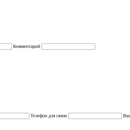
Комментарий
Телефон для связи
Ваш