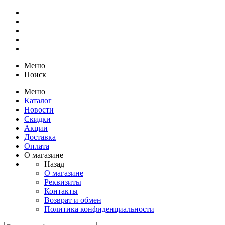
Меню
Поиск
Меню
Каталог
Новости
Скидки
Акции
Доставка
Оплата
О магазине
Назад
О магазине
Реквизиты
Контакты
Возврат и обмен
Политика конфиденциальности