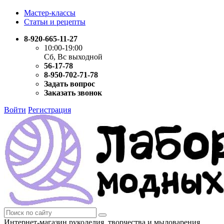
Мастер-классы
Статьи и рецепты
8-920-665-11-27
10:00-19:00
Сб, Вс выходной
56-17-78
8-950-702-71-78
Задать вопрос
Заказать звонок
Войти
Регистрация
Интернет-магазин рукоделия, творчества и мыловарения.