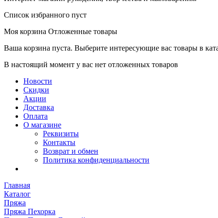
Список избранного пуст
Моя корзина
Отложенные товары
Ваша корзина пуста. Выберите интересующие вас товары в кат
В настоящий момент у вас нет отложенных товаров
Новости
Скидки
Акции
Доставка
Оплата
О магазине
Реквизиты
Контакты
Возврат и обмен
Политика конфиденциальности
Главная
Каталог
Пряжа
Пряжа Пехорка