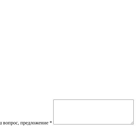
 вопрос, предложение
*