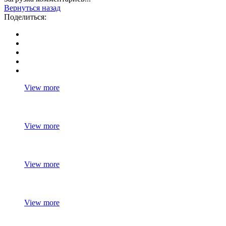
Вернуться назад
Поделиться:
View more
View more
View more
View more