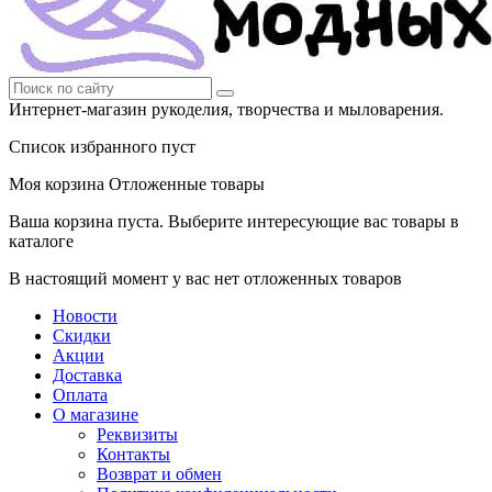
Интернет-магазин рукоделия, творчества и мыловарения.
Список избранного пуст
Моя корзина
Отложенные товары
Ваша корзина пуста. Выберите интересующие вас товары в
каталоге
В настоящий момент у вас нет отложенных товаров
Новости
Скидки
Акции
Доставка
Оплата
О магазине
Реквизиты
Контакты
Возврат и обмен