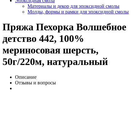
Эпоксидная смола
Материалы и декор для эпоксидной смолы
Молды, формы и рамки для эпоксидной смолы
Пряжа Пехорка Волшебное
детство 442, 100%
мериносовая шерсть,
50г/220м, натуральный
Описание
Отзывы и вопросы