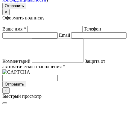
Отправить
×
Оформить подписку
Ваше имя
*
Телефон
Email
Комментарий
Защита от
автоматического заполнения
*
Отправить
×
Быстрый просмотр