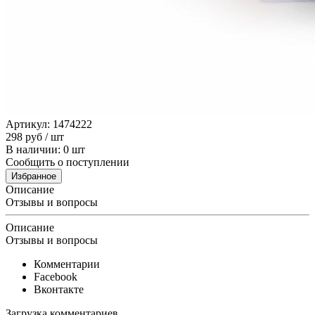
Артикул: 1474222
298
руб
/ шт
В наличии: 0 шт
Сообщить о поступлении
Избранное
Описание
Отзывы и вопросы
Описание
Отзывы и вопросы
Комментарии
Facebook
Вконтакте
Загрузка комментариев...