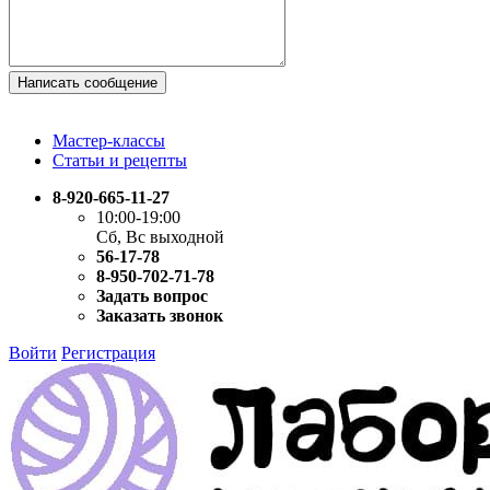
Написать сообщение
Мастер-классы
Статьи и рецепты
8-920-665-11-27
10:00-19:00
Сб, Вс выходной
56-17-78
8-950-702-71-78
Задать вопрос
Заказать звонок
Войти
Регистрация