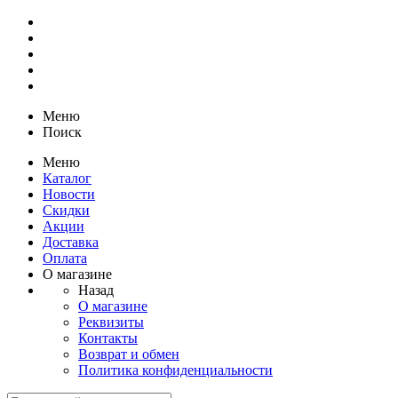
Меню
Поиск
Меню
Каталог
Новости
Скидки
Акции
Доставка
Оплата
О магазине
Назад
О магазине
Реквизиты
Контакты
Возврат и обмен
Политика конфиденциальности