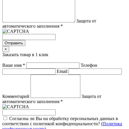
Защита от
автоматического заполнения
*
Отправить
×
Заказать товар в 1 клик
Ваше имя
*
Телефон
Email
Комментарий
Защита от
автоматического заполнения
*
Согласны ли Вы на обработку персональных данных в
соответствии с политикой конфиденциальности? (
Политика
конфиденциальности
)