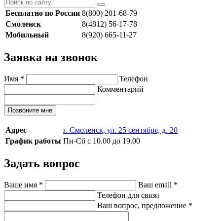
Бесплатно по России
8(800) 201-68-79
Смоленск
8(4812) 56-17-78
Мобильный
8(920) 665-11-27
Заявка на звонок
Имя
*
Телефон
Комментарий
Позвоните мне
Адрес
г. Смоленск, ул. 25 сентября, д. 20
График работы
Пн-Сб с 10.00 до 19.00
Задать вопрос
Ваше имя
*
Ваш email
*
Телефон для связи
Ваш вопрос, предложение
*