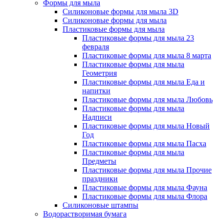
Формы для мыла
Силиконовые формы для мыла 3D
Силиконовые формы для мыла
Пластиковые формы для мыла
Пластиковые формы для мыла 23
февраля
Пластиковые формы для мыла 8 марта
Пластиковые формы для мыла
Геометрия
Пластиковые формы для мыла Еда и
напитки
Пластиковые формы для мыла Любовь
Пластиковые формы для мыла
Надписи
Пластиковые формы для мыла Новый
Год
Пластиковые формы для мыла Пасха
Пластиковые формы для мыла
Предметы
Пластиковые формы для мыла Прочие
праздники
Пластиковые формы для мыла Фауна
Пластиковые формы для мыла Флора
Силиконовые штампы
Водорастворимая бумага