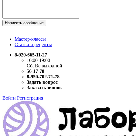
Написать сообщение
Мастер-классы
Статьи и рецепты
8-920-665-11-27
10:00-19:00
Сб, Вс выходной
56-17-78
8-950-702-71-78
Задать вопрос
Заказать звонок
Войти
Регистрация