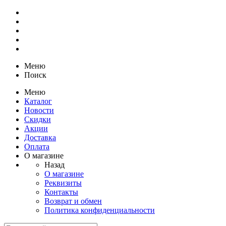
Меню
Поиск
Меню
Каталог
Новости
Скидки
Акции
Доставка
Оплата
О магазине
Назад
О магазине
Реквизиты
Контакты
Возврат и обмен
Политика конфиденциальности