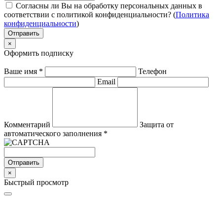
Согласны ли Вы на обработку персональных данных в
соответствии с политикой конфиденциальности? (
Политика
конфиденциальности
)
Отправить
×
Оформить подписку
Ваше имя
*
Телефон
Email
Комментарий
Защита от
автоматического заполнения
*
Отправить
×
Быстрый просмотр