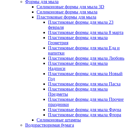
Формы для мыла
Силиконовые формы для мыла 3D
Силиконовые формы для мыла
Пластиковые формы для мыла
Пластиковые формы для мыла 23
февраля
Пластиковые формы для мыла 8 марта
Пластиковые формы для мыла
Геометрия
Пластиковые формы для мыла Еда и
напитки
Пластиковые формы для мыла Любовь
Пластиковые формы для мыла
Надписи
Пластиковые формы для мыла Новый
Год
Пластиковые формы для мыла Пасха
Пластиковые формы для мыла
Предметы
Пластиковые формы для мыла Прочие
праздники
Пластиковые формы для мыла Фауна
Пластиковые формы для мыла Флора
Силиконовые штампы
Водорастворимая бумага