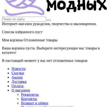
Интернет-магазин рукоделия, творчества и мыловарения.
Список избранного пуст
Моя корзина
Отложенные товары
Ваша корзина пуста. Выберите интересующие вас товары в
каталоге
В настоящий момент у вас нет отложенных товаров
Новости
Скидки
Акции
Доставка
Оплата
О магазине
Реквизиты
Контакты
Возврат и обмен