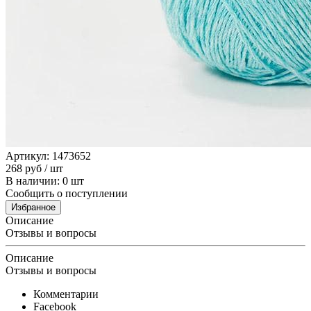
Артикул: 1473652
268
руб
/ шт
В наличии: 0 шт
Сообщить о поступлении
Избранное
Описание
Отзывы и вопросы
Описание
Отзывы и вопросы
Комментарии
Facebook