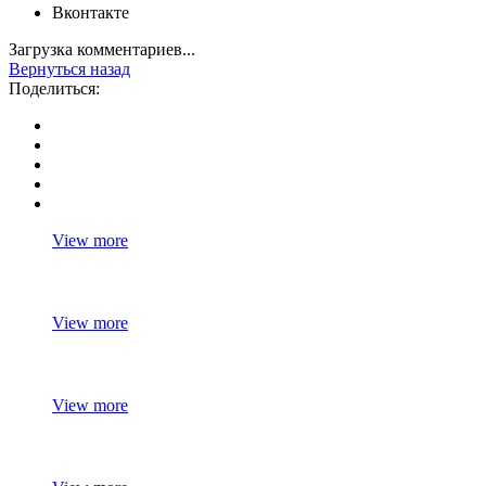
Вконтакте
Загрузка комментариев...
Вернуться назад
Поделиться:
View more
View more
View more