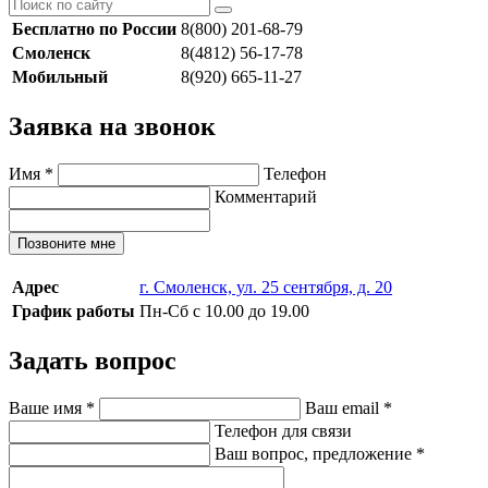
Бесплатно по России
8(800) 201-68-79
Смоленск
8(4812) 56-17-78
Мобильный
8(920) 665-11-27
Заявка на звонок
Имя
*
Телефон
Комментарий
Позвоните мне
Адрес
г. Смоленск, ул. 25 сентября, д. 20
График работы
Пн-Сб с 10.00 до 19.00
Задать вопрос
Ваше имя
*
Ваш email
*
Телефон для связи
Ваш вопрос, предложение
*