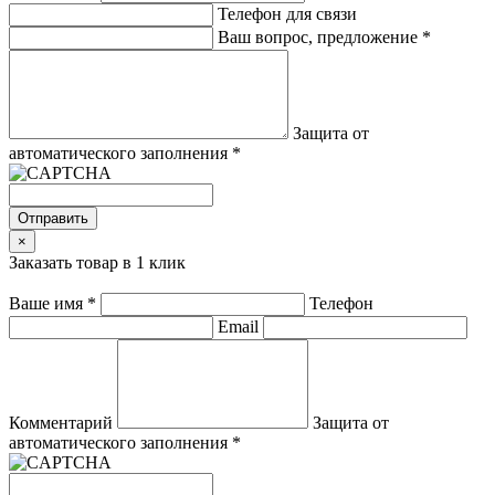
Телефон для связи
Ваш вопрос, предложение
*
Защита от
автоматического заполнения
*
Отправить
×
Заказать товар в 1 клик
Ваше имя
*
Телефон
Email
Комментарий
Защита от
автоматического заполнения
*