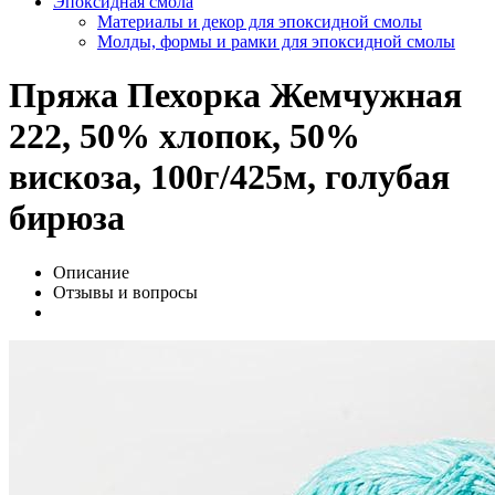
Эпоксидная смола
Материалы и декор для эпоксидной смолы
Молды, формы и рамки для эпоксидной смолы
Пряжа Пехорка Жемчужная
222, 50% хлопок, 50%
вискоза, 100г/425м, голубая
бирюза
Описание
Отзывы и вопросы