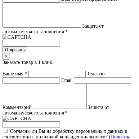
Защита от
автоматического заполнения
*
Отправить
×
Заказать товар в 1 клик
Ваше имя
*
Телефон
Email
Комментарий
Защита от
автоматического заполнения
*
Согласны ли Вы на обработку персональных данных в
соответствии с политикой конфиденциальности? (
Политика