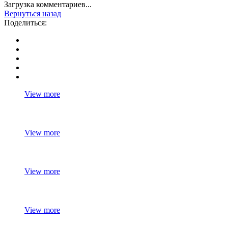
Загрузка комментариев...
Вернуться назад
Поделиться:
View more
View more
View more
View more