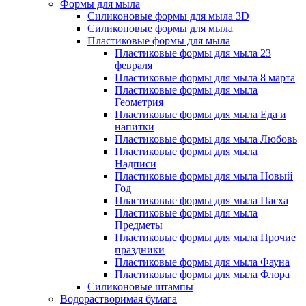
Формы для мыла
Силиконовые формы для мыла 3D
Силиконовые формы для мыла
Пластиковые формы для мыла
Пластиковые формы для мыла 23
февраля
Пластиковые формы для мыла 8 марта
Пластиковые формы для мыла
Геометрия
Пластиковые формы для мыла Еда и
напитки
Пластиковые формы для мыла Любовь
Пластиковые формы для мыла
Надписи
Пластиковые формы для мыла Новый
Год
Пластиковые формы для мыла Пасха
Пластиковые формы для мыла
Предметы
Пластиковые формы для мыла Прочие
праздники
Пластиковые формы для мыла Фауна
Пластиковые формы для мыла Флора
Силиконовые штампы
Водорастворимая бумага