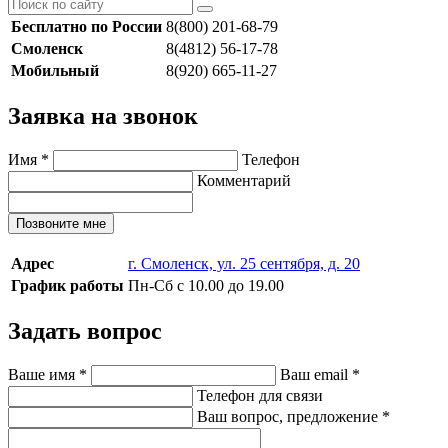
Бесплатно по России
8(800) 201-68-79
Смоленск
8(4812) 56-17-78
Мобильный
8(920) 665-11-27
Заявка на звонок
Имя
*
Телефон
Комментарий
Позвоните мне
Адрес
г. Смоленск, ул. 25 сентября, д. 20
График работы
Пн-Сб с 10.00 до 19.00
Задать вопрос
Ваше имя
*
Ваш email
*
Телефон для связи
Ваш вопрос, предложение
*