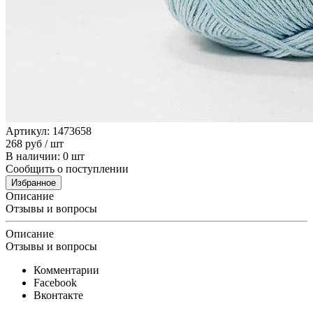
Артикул: 1473658
268
руб
/ шт
В наличии: 0 шт
Сообщить о поступлении
Избранное
Описание
Отзывы и вопросы
Описание
Отзывы и вопросы
Комментарии
Facebook
Вконтакте