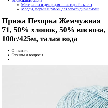
Эпоксидная смола
Материалы и декор для эпоксидной смолы
Молды, формы и рамки для эпоксидной смолы
Пряжа Пехорка Жемчужная
71, 50% хлопок, 50% вискоза,
100г/425м, талая вода
Описание
Отзывы и вопросы