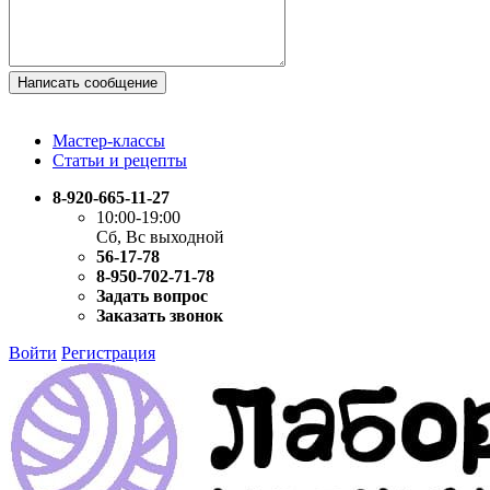
Написать сообщение
Мастер-классы
Статьи и рецепты
8-920-665-11-27
10:00-19:00
Сб, Вс выходной
56-17-78
8-950-702-71-78
Задать вопрос
Заказать звонок
Войти
Регистрация