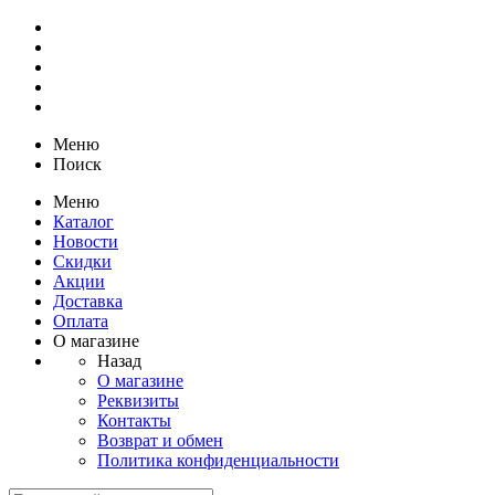
Меню
Поиск
Меню
Каталог
Новости
Скидки
Акции
Доставка
Оплата
О магазине
Назад
О магазине
Реквизиты
Контакты
Возврат и обмен
Политика конфиденциальности