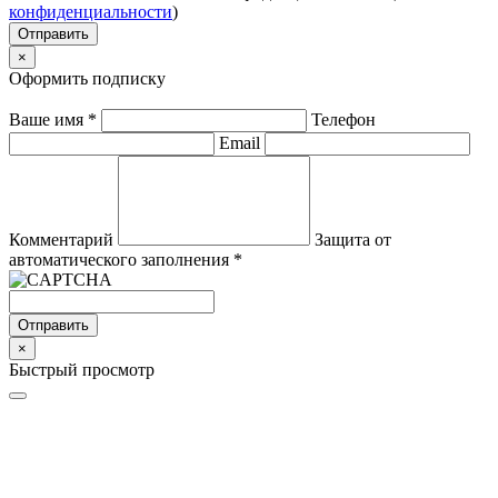
конфиденциальности
)
Отправить
×
Оформить подписку
Ваше имя
*
Телефон
Email
Комментарий
Защита от
автоматического заполнения
*
Отправить
×
Быстрый просмотр