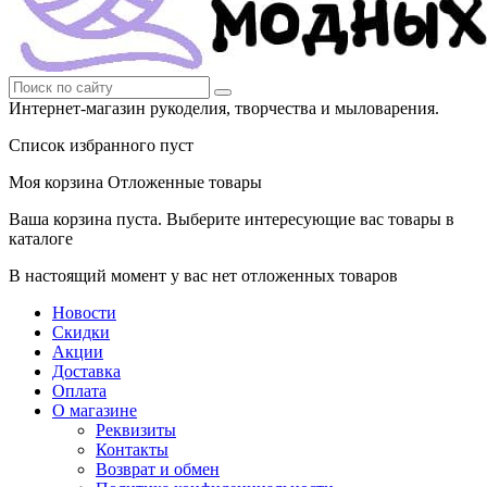
Интернет-магазин рукоделия, творчества и мыловарения.
Список избранного пуст
Моя корзина
Отложенные товары
Ваша корзина пуста. Выберите интересующие вас товары в
каталоге
В настоящий момент у вас нет отложенных товаров
Новости
Скидки
Акции
Доставка
Оплата
О магазине
Реквизиты
Контакты
Возврат и обмен