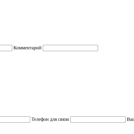
Комментарий
Телефон для связи
Ваш