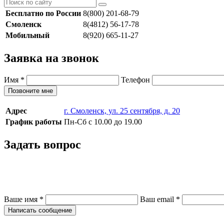
Бесплатно по России
8(800) 201-68-79
Смоленск
8(4812) 56-17-78
Мобильный
8(920) 665-11-27
Заявка на звонок
Имя
*
Телефон
Позвоните мне
Адрес
г. Смоленск, ул. 25 сентября, д. 20
График работы
Пн-Сб с 10.00 до 19.00
Задать вопрос
Ваше имя
*
Ваш email
*
Написать сообщение