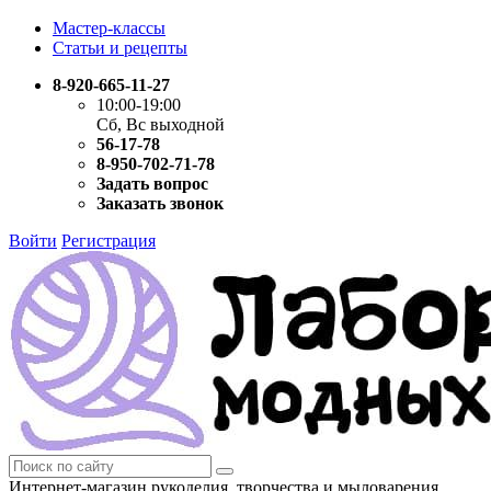
Мастер-классы
Статьи и рецепты
8-920-665-11-27
10:00-19:00
Сб, Вс выходной
56-17-78
8-950-702-71-78
Задать вопрос
Заказать звонок
Войти
Регистрация
Интернет-магазин рукоделия, творчества и мыловарения.