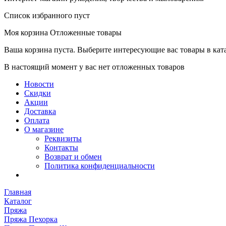
Список избранного пуст
Моя корзина
Отложенные товары
Ваша корзина пуста. Выберите интересующие вас товары в кат
В настоящий момент у вас нет отложенных товаров
Новости
Скидки
Акции
Доставка
Оплата
О магазине
Реквизиты
Контакты
Возврат и обмен
Политика конфиденциальности
Главная
Каталог
Пряжа
Пряжа Пехорка