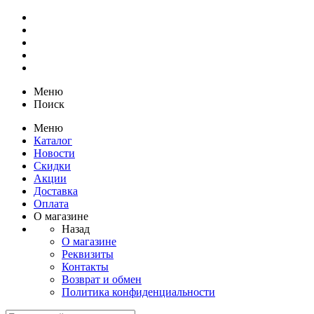
Меню
Поиск
Меню
Каталог
Новости
Скидки
Акции
Доставка
Оплата
О магазине
Назад
О магазине
Реквизиты
Контакты
Возврат и обмен
Политика конфиденциальности