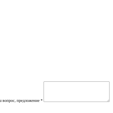
 вопрос, предложение
*