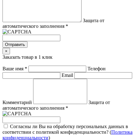
Защита от
автоматического заполнения
*
Отправить
×
Заказать товар в 1 клик
Ваше имя
*
Телефон
Email
Комментарий
Защита от
автоматического заполнения
*
Согласны ли Вы на обработку персональных данных в
соответствии с политикой конфиденциальности? (
Политика
конфиденциальности
)