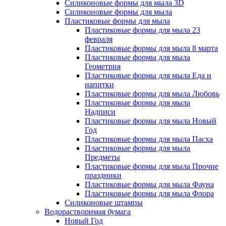
Силиконовые формы для мыла 3D
Силиконовые формы для мыла
Пластиковые формы для мыла
Пластиковые формы для мыла 23
февраля
Пластиковые формы для мыла 8 марта
Пластиковые формы для мыла
Геометрия
Пластиковые формы для мыла Еда и
напитки
Пластиковые формы для мыла Любовь
Пластиковые формы для мыла
Надписи
Пластиковые формы для мыла Новый
Год
Пластиковые формы для мыла Пасха
Пластиковые формы для мыла
Предметы
Пластиковые формы для мыла Прочие
праздники
Пластиковые формы для мыла Фауна
Пластиковые формы для мыла Флора
Силиконовые штампы
Водорастворимая бумага
Новый Год