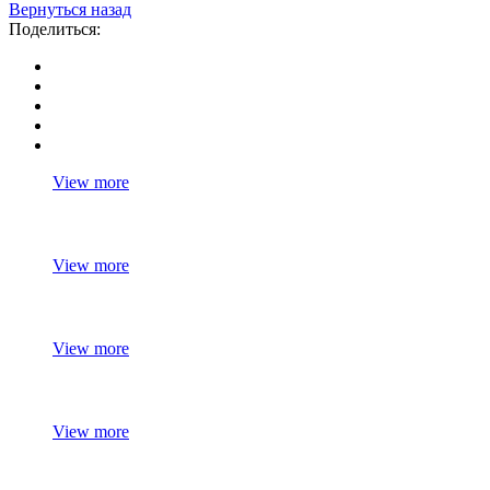
Вернуться назад
Поделиться:
View more
View more
View more
View more