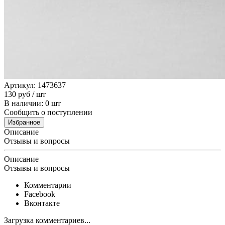
Артикул: 1473637
130
руб
/ шт
В наличии: 0 шт
Сообщить о поступлении
Избранное
Описание
Отзывы и вопросы
Описание
Отзывы и вопросы
Комментарии
Facebook
Вконтакте
Загрузка комментариев...