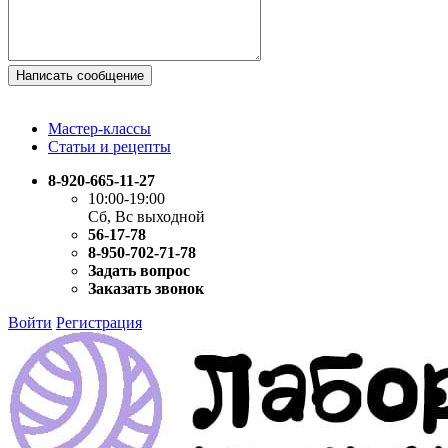
Написать сообщение
Мастер-классы
Статьи и рецепты
8-920-665-11-27
10:00-19:00
Сб, Вс выходной
56-17-78
8-950-702-71-78
Задать вопрос
Заказать звонок
Войти
Регистрация