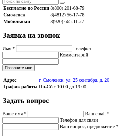
Бесплатно по России
8(800) 201-68-79
Смоленск
8(4812) 56-17-78
Мобильный
8(920) 665-11-27
Заявка на звонок
Имя
*
Телефон
Комментарий
Позвоните мне
Адрес
г. Смоленск, ул. 25 сентября, д. 20
График работы
Пн-Сб с 10.00 до 19.00
Задать вопрос
Ваше имя
*
Ваш email
*
Телефон для связи
Ваш вопрос, предложение
*