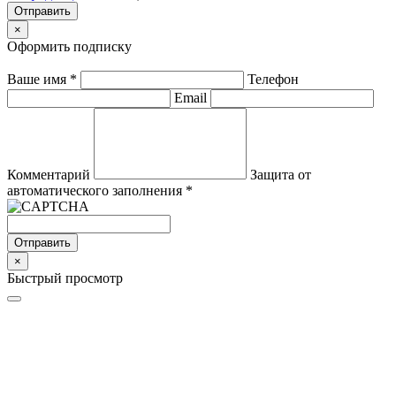
Отправить
×
Оформить подписку
Ваше имя
*
Телефон
Email
Комментарий
Защита от
автоматического заполнения
*
Отправить
×
Быстрый просмотр