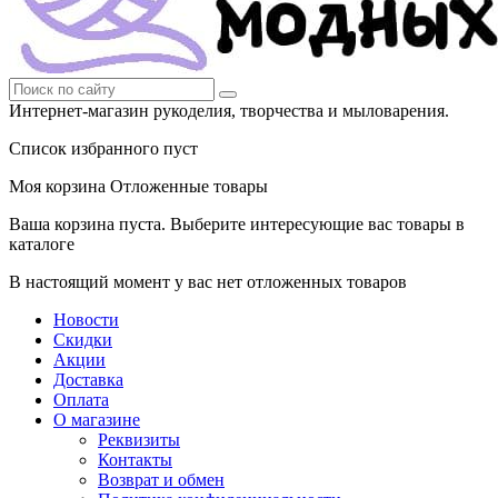
Интернет-магазин рукоделия, творчества и мыловарения.
Список избранного пуст
Моя корзина
Отложенные товары
Ваша корзина пуста. Выберите интересующие вас товары в
каталоге
В настоящий момент у вас нет отложенных товаров
Новости
Скидки
Акции
Доставка
Оплата
О магазине
Реквизиты
Контакты
Возврат и обмен