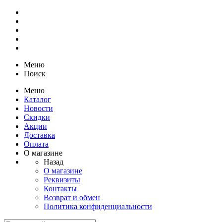
Меню
Поиск
Меню
Каталог
Новости
Скидки
Акции
Доставка
Оплата
О магазине
Назад
О магазине
Реквизиты
Контакты
Возврат и обмен
Политика конфиденциальности