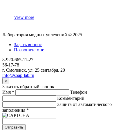
View more
Лаборатория модных увлечений © 2025
Задать вопрос
Позвоните мне
8-920-665-11-27
56-17-78
г. Смоленск, ул. 25 сентября, 20
info@soap-lab.ru
×
Заказать обратный звонок
Имя
*
Телефон
Комментарий
Защита от автоматического
заполнения
*
Отправить