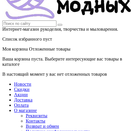
Интернет-магазин рукоделия, творчества и мыловарения.
Список избранного пуст
Моя корзина
Отложенные товары
Ваша корзина пуста. Выберите интересующие вас товары в
каталоге
В настоящий момент у вас нет отложенных товаров
Новости
Скидки
Акции
Доставка
Оплата
О магазине
Реквизиты
Контакты
Возврат и обмен