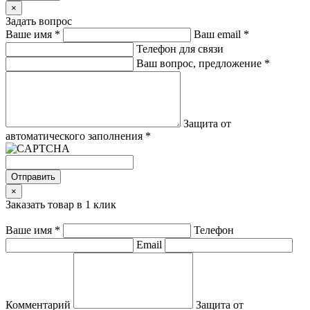
×
Задать вопрос
Ваше имя
*
Ваш email
*
Телефон для связи
Ваш вопрос, предложение
*
Защита от
автоматического заполнения
*
Отправить
×
Заказать товар в 1 клик
Ваше имя
*
Телефон
Email
Комментарий
Защита от