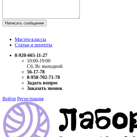
Написать сообщение
Мастер-классы
Статьи и рецепты
8-920-665-11-27
10:00-19:00
Сб, Вс выходной
56-17-78
8-950-702-71-78
Задать вопрос
Заказать звонок
Войти
Регистрация