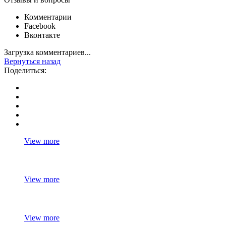
Комментарии
Facebook
Вконтакте
Загрузка комментариев...
Вернуться назад
Поделиться:
View more
View more
View more