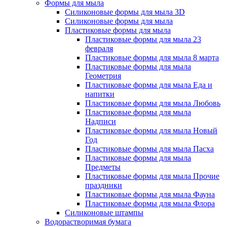
Формы для мыла
Силиконовые формы для мыла 3D
Силиконовые формы для мыла
Пластиковые формы для мыла
Пластиковые формы для мыла 23
февраля
Пластиковые формы для мыла 8 марта
Пластиковые формы для мыла
Геометрия
Пластиковые формы для мыла Еда и
напитки
Пластиковые формы для мыла Любовь
Пластиковые формы для мыла
Надписи
Пластиковые формы для мыла Новый
Год
Пластиковые формы для мыла Пасха
Пластиковые формы для мыла
Предметы
Пластиковые формы для мыла Прочие
праздники
Пластиковые формы для мыла Фауна
Пластиковые формы для мыла Флора
Силиконовые штампы
Водорастворимая бумага