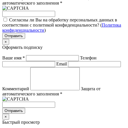
автоматического заполнения
*
Согласны ли Вы на обработку персональных данных в
соответствии с политикой конфиденциальности? (
Политика
конфиденциальности
)
Отправить
×
Оформить подписку
Ваше имя
*
Телефон
Email
Комментарий
Защита от
автоматического заполнения
*
Отправить
×
Быстрый просмотр