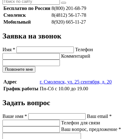
Бесплатно по России
8(800) 201-68-79
Смоленск
8(4812) 56-17-78
Мобильный
8(920) 665-11-27
Заявка на звонок
Имя
*
Телефон
Комментарий
Позвоните мне
Адрес
г. Смоленск, ул. 25 сентября, д. 20
График работы
Пн-Сб с 10.00 до 19.00
Задать вопрос
Ваше имя
*
Ваш email
*
Телефон для связи
Ваш вопрос, предложение
*