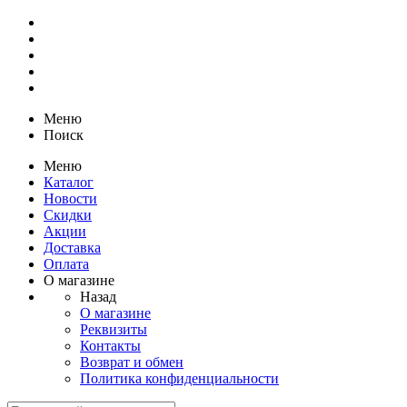
Меню
Поиск
Меню
Каталог
Новости
Скидки
Акции
Доставка
Оплата
О магазине
Назад
О магазине
Реквизиты
Контакты
Возврат и обмен
Политика конфиденциальности