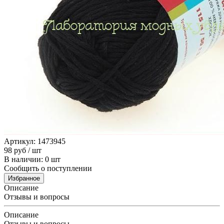
Артикул: 1473945
98
руб
/ шт
В наличии: 0 шт
Сообщить о поступлении
Избранное
Описание
Отзывы и вопросы
Описание
Отзывы и вопросы