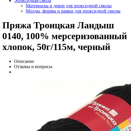
Эпоксидная смола
Материалы и декор для эпоксидной смолы
Молды, формы и рамки для эпоксидной смолы
Пряжа Троицкая Ландыш
0140, 100% мерсеризованный
хлопок, 50г/115м, черный
Описание
Отзывы и вопросы