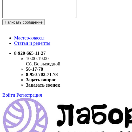
Написать сообщение
Мастер-классы
Статьи и рецепты
8-920-665-11-27
10:00-19:00
Сб, Вс выходной
56-17-78
8-950-702-71-78
Задать вопрос
Заказать звонок
Войти
Регистрация