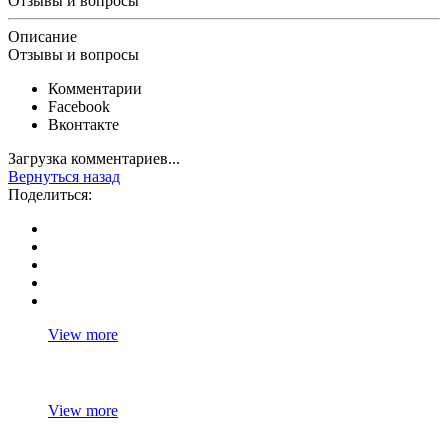
Отзывы и вопросы
Описание
Отзывы и вопросы
Комментарии
Facebook
Вконтакте
Загрузка комментариев...
Вернуться назад
Поделиться:
View more
View more