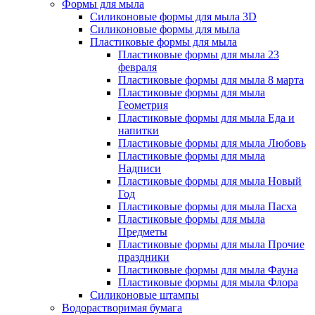
Формы для мыла
Силиконовые формы для мыла 3D
Силиконовые формы для мыла
Пластиковые формы для мыла
Пластиковые формы для мыла 23
февраля
Пластиковые формы для мыла 8 марта
Пластиковые формы для мыла
Геометрия
Пластиковые формы для мыла Еда и
напитки
Пластиковые формы для мыла Любовь
Пластиковые формы для мыла
Надписи
Пластиковые формы для мыла Новый
Год
Пластиковые формы для мыла Пасха
Пластиковые формы для мыла
Предметы
Пластиковые формы для мыла Прочие
праздники
Пластиковые формы для мыла Фауна
Пластиковые формы для мыла Флора
Силиконовые штампы
Водорастворимая бумага