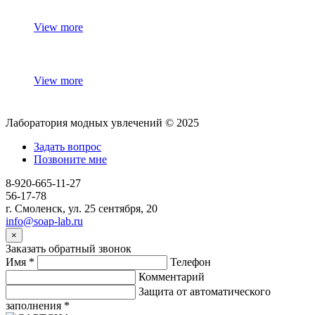
View more
View more
Лаборатория модных увлечений © 2025
Задать вопрос
Позвоните мне
8-920-665-11-27
56-17-78
г. Смоленск, ул. 25 сентября, 20
info@soap-lab.ru
×
Заказать обратный звонок
Имя
*
Телефон
Комментарий
Защита от автоматического
заполнения
*