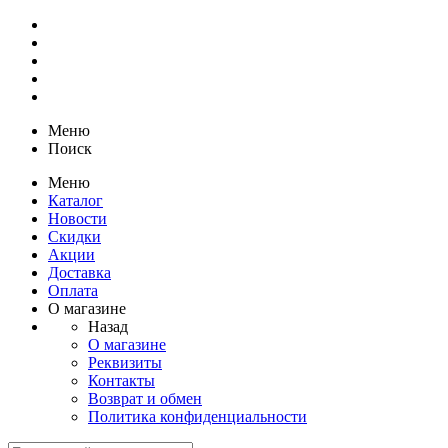
Меню
Поиск
Меню
Каталог
Новости
Скидки
Акции
Доставка
Оплата
О магазине
Назад
О магазине
Реквизиты
Контакты
Возврат и обмен
Политика конфиденциальности