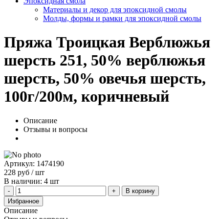
Эпоксидная смола
Материалы и декор для эпоксидной смолы
Молды, формы и рамки для эпоксидной смолы
Пряжа Троицкая Верблюжья
шерсть 251, 50% верблюжья
шерсть, 50% овечья шерсть,
100г/200м, коричневый
Описание
Отзывы и вопросы
Артикул: 1474190
228
руб
/ шт
В наличии: 4 шт
В корзину
Избранное
Описание