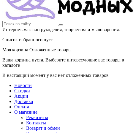
Интернет-магазин рукоделия, творчества и мыловарения.
Список избранного пуст
Моя корзина
Отложенные товары
Ваша корзина пуста. Выберите интересующие вас товары в
каталоге
В настоящий момент у вас нет отложенных товаров
Новости
Скидки
Акции
Доставка
Оплата
О магазине
Реквизиты
Контакты
Возврат и обмен