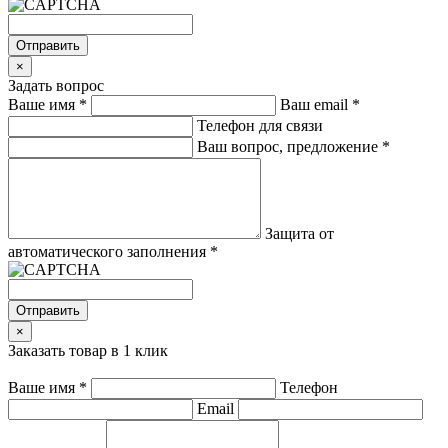
Отправить
×
Задать вопрос
Ваше имя
*
Ваш email
*
Телефон для связи
Ваш вопрос, предложение
*
Защита от
автоматического заполнения
*
Отправить
×
Заказать товар в 1 клик
Ваше имя
*
Телефон
Email