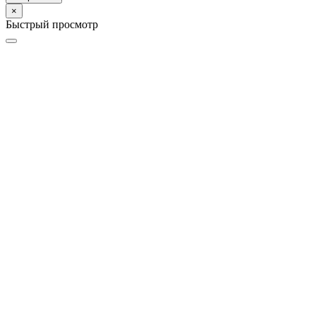
×
Быстрый просмотр