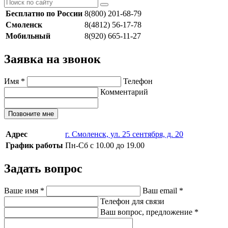
Бесплатно по России
8(800) 201-68-79
Смоленск
8(4812) 56-17-78
Мобильный
8(920) 665-11-27
Заявка на звонок
Имя
*
Телефон
Комментарий
Позвоните мне
Адрес
г. Смоленск, ул. 25 сентября, д. 20
График работы
Пн-Сб с 10.00 до 19.00
Задать вопрос
Ваше имя
*
Ваш email
*
Телефон для связи
Ваш вопрос, предложение
*