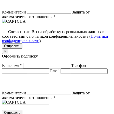
Комментарий
Защита от
автоматического заполнения
*
Согласны ли Вы на обработку персональных данных в
соответствии с политикой конфиденциальности? (
Политика
конфиденциальности
)
Отправить
×
Оформить подписку
Ваше имя
*
Телефон
Email
Комментарий
Защита от
автоматического заполнения
*
Отправить