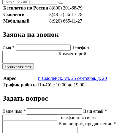
Бесплатно по России
8(800) 201-68-79
Смоленск
8(4812) 56-17-78
Мобильный
8(920) 665-11-27
Заявка на звонок
Имя
*
Телефон
Комментарий
Позвоните мне
Адрес
г. Смоленск, ул. 25 сентября, д. 20
График работы
Пн-Сб с 10.00 до 19.00
Задать вопрос
Ваше имя
*
Ваш email
*
Телефон для связи
Ваш вопрос, предложение
*