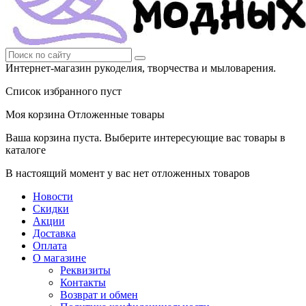
Интернет-магазин рукоделия, творчества и мыловарения.
Список избранного пуст
Моя корзина
Отложенные товары
Ваша корзина пуста. Выберите интересующие вас товары в
каталоге
В настоящий момент у вас нет отложенных товаров
Новости
Скидки
Акции
Доставка
Оплата
О магазине
Реквизиты
Контакты
Возврат и обмен