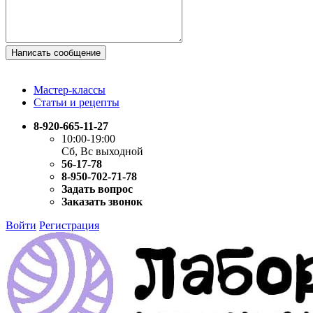
Написать сообщение
Мастер-классы
Статьи и рецепты
8-920-665-11-27
10:00-19:00
Сб, Вс выходной
56-17-78
8-950-702-71-78
Задать вопрос
Заказать звонок
Войти
Регистрация