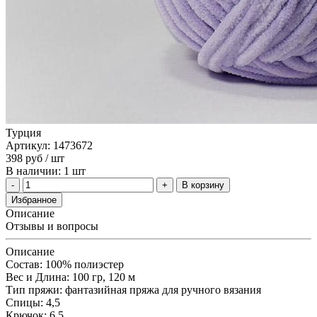
Турция
Артикул: 1473672
398
руб
/ шт
В наличии: 1 шт
В корзину
Избранное
Описание
Отзывы и вопросы
Описание
Состав: 100% полиэстер
Вес и Длина: 100 гр, 120 м
Тип пряжи: фантазийная пряжа для ручного вязания
Спицы: 4,5
Крючок: 6,5