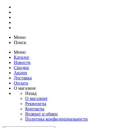
Меню
Поиск
Меню
Каталог
Новости
Скидки
Акции
Доставка
Оплата
О магазине
Назад
О магазине
Реквизиты
Контакты
Возврат и обмен
Политика конфиденциальности