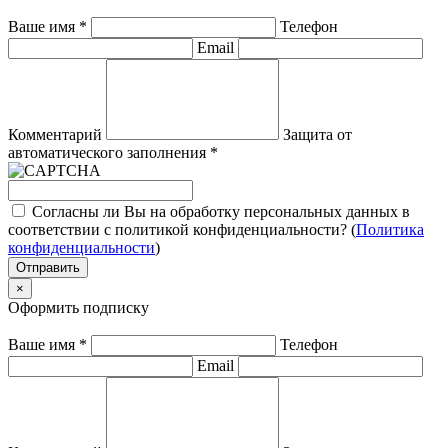
Ваше имя
*
Телефон
Email
Комментарий
Защита от
автоматического заполнения
*
Согласны ли Вы на обработку персональных данных в
соответствии с политикой конфиденциальности? (
Политика
конфиденциальности
)
Отправить
×
Оформить подписку
Ваше имя
*
Телефон
Email