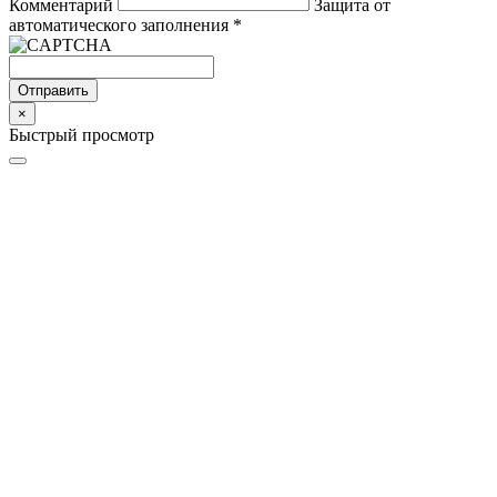
Комментарий
Защита от
автоматического заполнения
*
Отправить
×
Быстрый просмотр