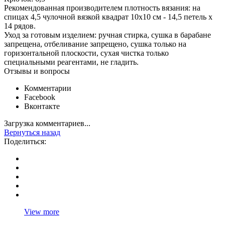
Рекомендованная производителем плотность вязания: на
спицах 4,5 чулочной вязкой квадрат 10х10 см - 14,5 петель х
14 рядов.
Уход за готовым изделием: ручная стирка, сушка в барабане
запрещена, отбеливание запрещено, сушка только на
горизонтальной плоскости, сухая чистка только
специальными реагентами, не гладить.
Отзывы и вопросы
Комментарии
Facebook
Вконтакте
Загрузка комментариев...
Вернуться назад
Поделиться:
View more