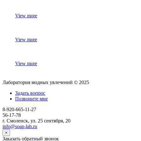
View more
View more
View more
Лаборатория модных увлечений © 2025
Задать вопрос
Позвоните мне
8-920-665-11-27
56-17-78
г. Смоленск, ул. 25 сентября, 20
info@soap-lab.ru
×
Заказать обратный звонок