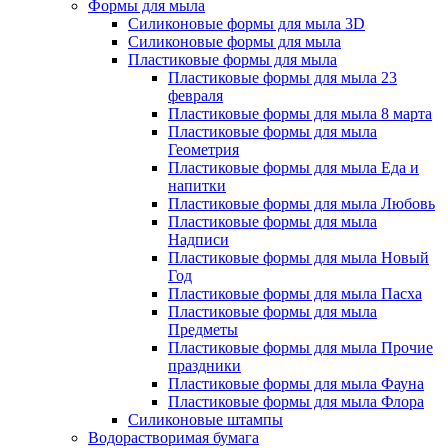
Формы для мыла
Силиконовые формы для мыла 3D
Силиконовые формы для мыла
Пластиковые формы для мыла
Пластиковые формы для мыла 23
февраля
Пластиковые формы для мыла 8 марта
Пластиковые формы для мыла
Геометрия
Пластиковые формы для мыла Еда и
напитки
Пластиковые формы для мыла Любовь
Пластиковые формы для мыла
Надписи
Пластиковые формы для мыла Новый
Год
Пластиковые формы для мыла Пасха
Пластиковые формы для мыла
Предметы
Пластиковые формы для мыла Прочие
праздники
Пластиковые формы для мыла Фауна
Пластиковые формы для мыла Флора
Силиконовые штампы
Водорастворимая бумага