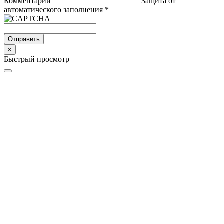
Комментарий
Защита от
автоматического заполнения
*
Отправить
×
Быстрый просмотр