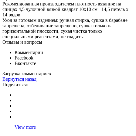
Рекомендованная производителем плотность вязания: на
спицах 4,5 чулочной вязкой квадрат 10х10 см - 14,5 петель х
14 рядов.
Уход за готовым изделием: ручная стирка, сушка в барабане
запрещена, отбеливание запрещено, сушка только на
горизонтальной плоскости, сухая чистка только
специальными реагентами, не гладить.
Отзывы и вопросы
Комментарии
Facebook
Вконтакте
Загрузка комментариев...
Вернуться назад
Поделиться:
View more