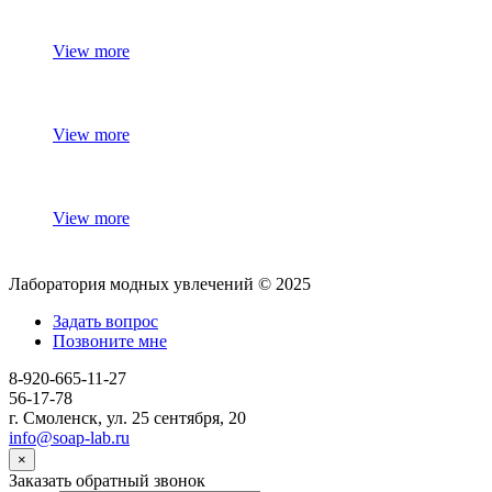
View more
View more
View more
Лаборатория модных увлечений © 2025
Задать вопрос
Позвоните мне
8-920-665-11-27
56-17-78
г. Смоленск, ул. 25 сентября, 20
info@soap-lab.ru
×
Заказать обратный звонок