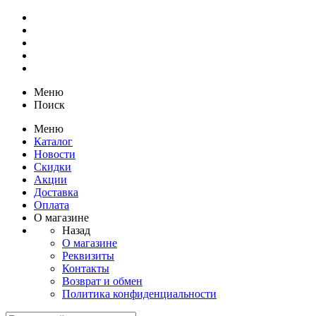
Меню
Поиск
Меню
Каталог
Новости
Скидки
Акции
Доставка
Оплата
О магазине
Назад
О магазине
Реквизиты
Контакты
Возврат и обмен
Политика конфиденциальности