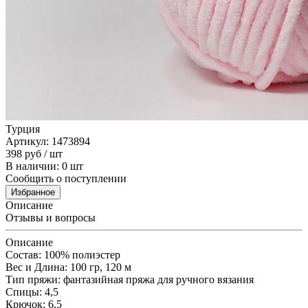
Турция
Артикул: 1473894
398
руб
/ шт
В наличии: 0 шт
Сообщить о поступлении
Избранное
Описание
Отзывы и вопросы
Описание
Состав: 100% полиэстер
Вес и Длина: 100 гр, 120 м
Тип пряжи: фантазийная пряжа для ручного вязания
Спицы: 4,5
Крючок: 6,5