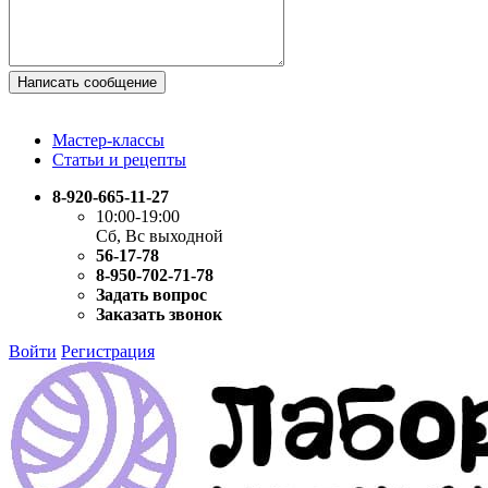
Написать сообщение
Мастер-классы
Статьи и рецепты
8-920-665-11-27
10:00-19:00
Сб, Вс выходной
56-17-78
8-950-702-71-78
Задать вопрос
Заказать звонок
Войти
Регистрация