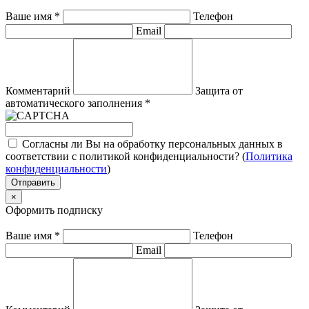
Ваше имя
*
Телефон
Email
Комментарий
Защита от
автоматического заполнения
*
Согласны ли Вы на обработку персональных данных в
соответствии с политикой конфиденциальности? (
Политика
конфиденциальности
)
Отправить
×
Оформить подписку
Ваше имя
*
Телефон
Email