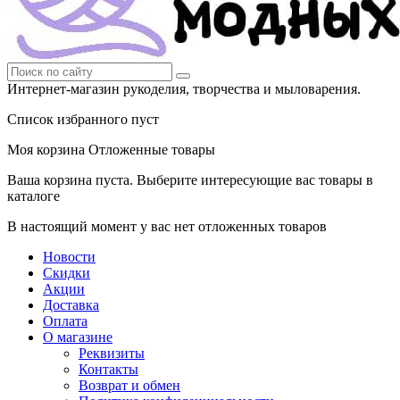
Интернет-магазин рукоделия, творчества и мыловарения.
Список избранного пуст
Моя корзина
Отложенные товары
Ваша корзина пуста. Выберите интересующие вас товары в
каталоге
В настоящий момент у вас нет отложенных товаров
Новости
Скидки
Акции
Доставка
Оплата
О магазине
Реквизиты
Контакты
Возврат и обмен