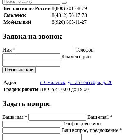
Бесплатно по России
8(800) 201-68-79
Смоленск
8(4812) 56-17-78
Мобильный
8(920) 665-11-27
Заявка на звонок
Имя
*
Телефон
Комментарий
Позвоните мне
Адрес
г. Смоленск, ул. 25 сентября, д. 20
График работы
Пн-Сб с 10.00 до 19.00
Задать вопрос
Ваше имя
*
Ваш email
*
Телефон для связи
Ваш вопрос, предложение
*