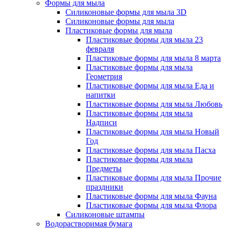
Формы для мыла
Силиконовые формы для мыла 3D
Силиконовые формы для мыла
Пластиковые формы для мыла
Пластиковые формы для мыла 23
февраля
Пластиковые формы для мыла 8 марта
Пластиковые формы для мыла
Геометрия
Пластиковые формы для мыла Еда и
напитки
Пластиковые формы для мыла Любовь
Пластиковые формы для мыла
Надписи
Пластиковые формы для мыла Новый
Год
Пластиковые формы для мыла Пасха
Пластиковые формы для мыла
Предметы
Пластиковые формы для мыла Прочие
праздники
Пластиковые формы для мыла Фауна
Пластиковые формы для мыла Флора
Силиконовые штампы
Водорастворимая бумага