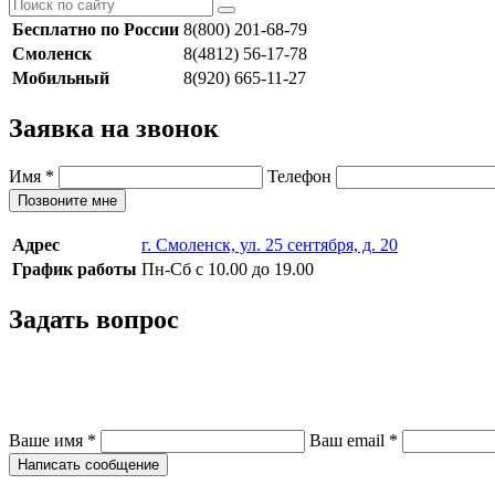
Бесплатно по России
8(800) 201-68-79
Смоленск
8(4812) 56-17-78
Мобильный
8(920) 665-11-27
Заявка на звонок
Имя
*
Телефон
Позвоните мне
Адрес
г. Смоленск, ул. 25 сентября, д. 20
График работы
Пн-Сб с 10.00 до 19.00
Задать вопрос
Ваше имя
*
Ваш email
*
Написать сообщение