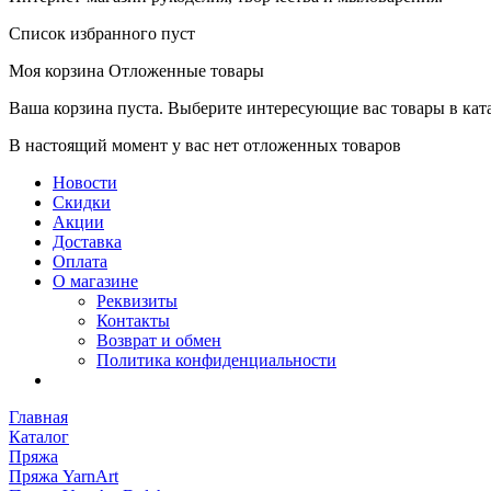
Список избранного пуст
Моя корзина
Отложенные товары
Ваша корзина пуста. Выберите интересующие вас товары в кат
В настоящий момент у вас нет отложенных товаров
Новости
Скидки
Акции
Доставка
Оплата
О магазине
Реквизиты
Контакты
Возврат и обмен
Политика конфиденциальности
Главная
Каталог
Пряжа
Пряжа YarnArt