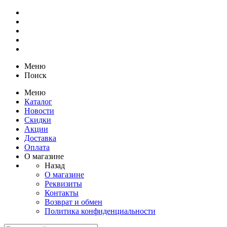
Меню
Поиск
Меню
Каталог
Новости
Скидки
Акции
Доставка
Оплата
О магазине
Назад
О магазине
Реквизиты
Контакты
Возврат и обмен
Политика конфиденциальности