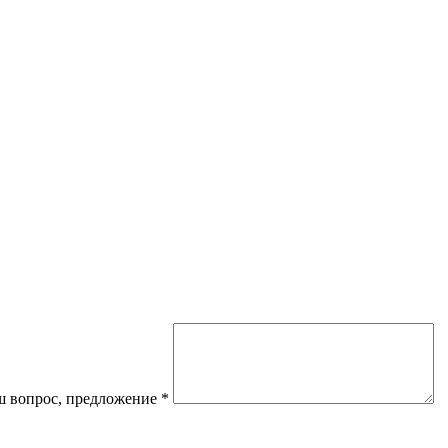
 вопрос, предложение
*