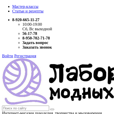
Мастер-классы
Статьи и рецепты
8-920-665-11-27
10:00-19:00
Сб, Вс выходной
56-17-78
8-950-702-71-78
Задать вопрос
Заказать звонок
Войти
Регистрация
Интернет-магазин рукоделия, творчества и мыловарения.