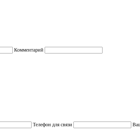
Комментарий
Телефон для связи
Ваш