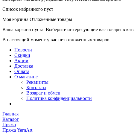
Список избранного пуст
Моя корзина
Отложенные товары
Ваша корзина пуста. Выберите интересующие вас товары в кат
В настоящий момент у вас нет отложенных товаров
Новости
Скидки
Акции
Доставка
Оплата
О магазине
Реквизиты
Контакты
Возврат и обмен
Политика конфиденциальности
Главная
Каталог
Пряжа
Пряжа YarnArt