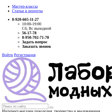
Мастер-классы
Статьи и рецепты
8-920-665-11-27
10:00-19:00
Сб, Вс выходной
56-17-78
8-950-702-71-78
Задать вопрос
Заказать звонок
Войти
Регистрация
Интернет-магазин рукоделия, творчества и мыловарения.