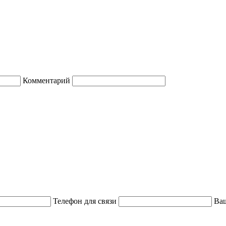
Комментарий
Телефон для связи
Ваш