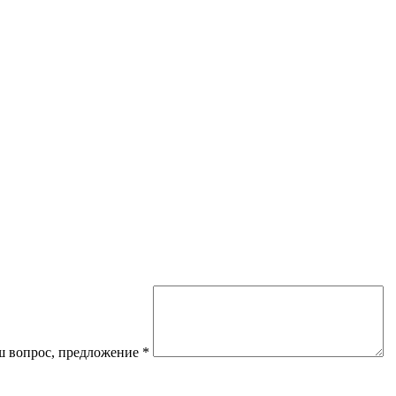
 вопрос, предложение
*