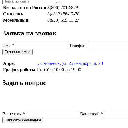
Бесплатно по России
8(800) 201-68-79
Смоленск
8(4812) 56-17-78
Мобильный
8(920) 665-11-27
Заявка на звонок
Имя
*
Телефон
Позвоните мне
Адрес
г. Смоленск, ул. 25 сентября, д. 20
График работы
Пн-Сб с 10.00 до 19.00
Задать вопрос
Ваше имя
*
Ваш email
*
Написать сообщение