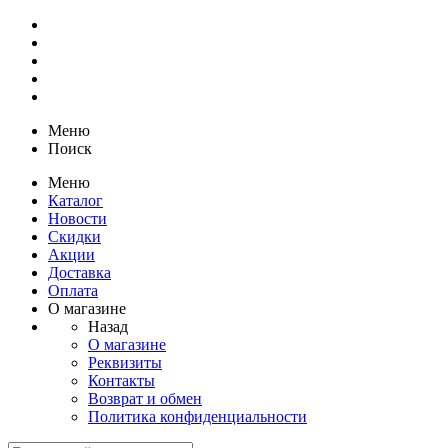
Меню
Поиск
Меню
Каталог
Новости
Скидки
Акции
Доставка
Оплата
О магазине
Назад
О магазине
Реквизиты
Контакты
Возврат и обмен
Политика конфиденциальности