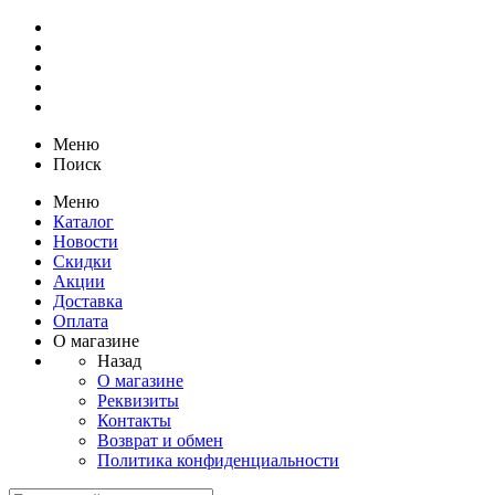
Меню
Поиск
Меню
Каталог
Новости
Скидки
Акции
Доставка
Оплата
О магазине
Назад
О магазине
Реквизиты
Контакты
Возврат и обмен
Политика конфиденциальности