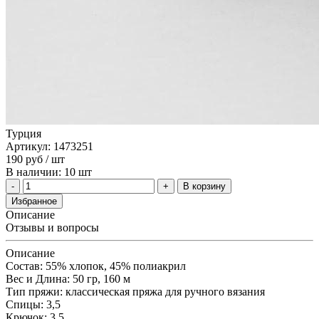
Турция
Артикул: 1473251
190
руб
/ шт
В наличии: 10 шт
В корзину
Избранное
Описание
Отзывы и вопросы
Описание
Состав: 55% хлопок, 45% полиакрил
Вес и Длина: 50 гр, 160 м
Тип пряжи: классическая пряжа для ручного вязания
Спицы: 3,5
Крючок: 3,5