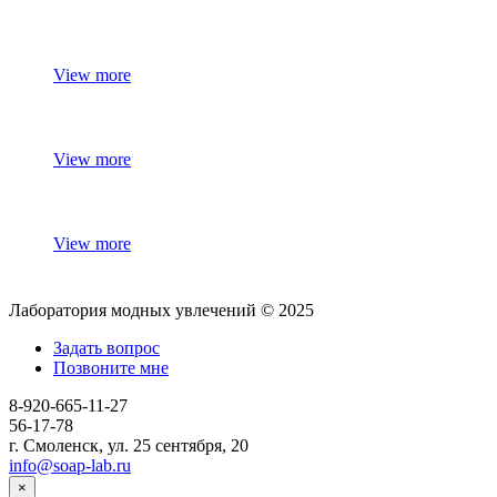
View more
View more
View more
Лаборатория модных увлечений © 2025
Задать вопрос
Позвоните мне
8-920-665-11-27
56-17-78
г. Смоленск, ул. 25 сентября, 20
info@soap-lab.ru
×