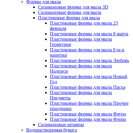
Формы для мыла
Силиконовые формы для мыла 3D
Силиконовые формы для мыла
Пластиковые формы для мыла
Пластиковые формы для мыла 23
февраля
Пластиковые формы для мыла 8 марта
Пластиковые формы для мыла
Геометрия
Пластиковые формы для мыла Еда и
напитки
Пластиковые формы для мыла Любовь
Пластиковые формы для мыла
Надписи
Пластиковые формы для мыла Новый
Год
Пластиковые формы для мыла Пасха
Пластиковые формы для мыла
Предметы
Пластиковые формы для мыла Прочие
праздники
Пластиковые формы для мыла Фауна
Пластиковые формы для мыла Флора
Силиконовые штампы
Водорастворимая бумага