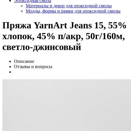
Эпоксидная смола
Материалы и декор для эпоксидной смолы
Молды, формы и рамки для эпоксидной смолы
Пряжа YarnArt Jeans 15, 55%
хлопок, 45% п/акр, 50г/160м,
светло-джинсовый
Описание
Отзывы и вопросы