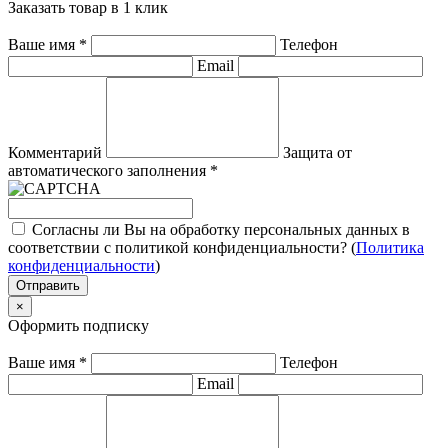
Заказать товар в 1 клик
Ваше имя
*
Телефон
Email
Комментарий
Защита от
автоматического заполнения
*
Согласны ли Вы на обработку персональных данных в
соответствии с политикой конфиденциальности? (
Политика
конфиденциальности
)
Отправить
×
Оформить подписку
Ваше имя
*
Телефон
Email