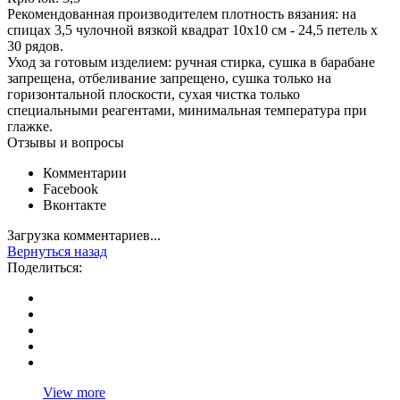
Рекомендованная производителем плотность вязания: на
спицах 3,5 чулочной вязкой квадрат 10х10 см - 24,5 петель х
30 рядов.
Уход за готовым изделием: ручная стирка, сушка в барабане
запрещена, отбеливание запрещено, сушка только на
горизонтальной плоскости, сухая чистка только
специальными реагентами, минимальная температура при
глажке.
Отзывы и вопросы
Комментарии
Facebook
Вконтакте
Загрузка комментариев...
Вернуться назад
Поделиться:
View more