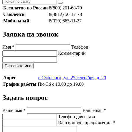
Бесплатно по России
8(800) 201-68-79
Смоленск
8(4812) 56-17-78
Мобильный
8(920) 665-11-27
Заявка на звонок
Имя
*
Телефон
Комментарий
Позвоните мне
Адрес
г. Смоленск, ул. 25 сентября, д. 20
График работы
Пн-Сб с 10.00 до 19.00
Задать вопрос
Ваше имя
*
Ваш email
*
Телефон для связи
Ваш вопрос, предложение
*