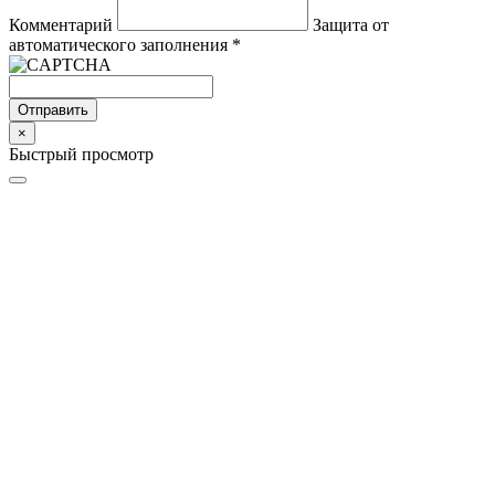
Комментарий
Защита от
автоматического заполнения
*
Отправить
×
Быстрый просмотр