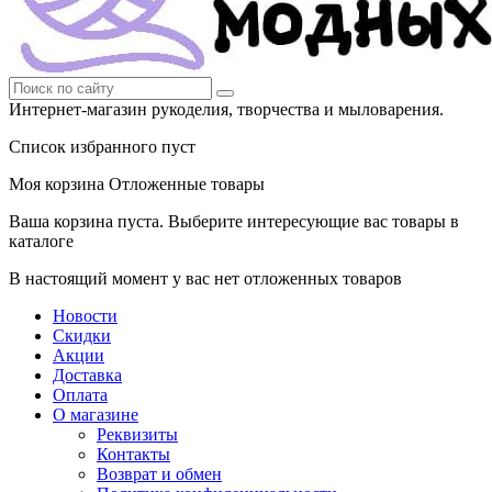
Интернет-магазин рукоделия, творчества и мыловарения.
Список избранного пуст
Моя корзина
Отложенные товары
Ваша корзина пуста. Выберите интересующие вас товары в
каталоге
В настоящий момент у вас нет отложенных товаров
Новости
Скидки
Акции
Доставка
Оплата
О магазине
Реквизиты
Контакты
Возврат и обмен