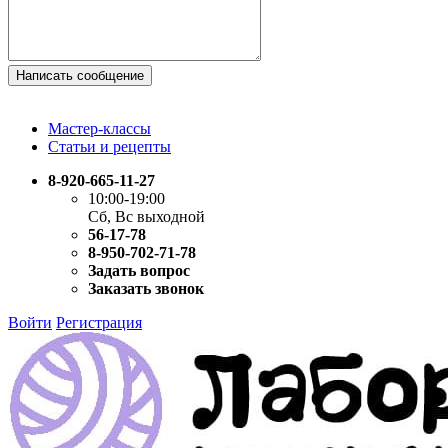
Написать сообщение
Мастер-классы
Статьи и рецепты
8-920-665-11-27
10:00-19:00
Сб, Вс выходной
56-17-78
8-950-702-71-78
Задать вопрос
Заказать звонок
Войти
Регистрация