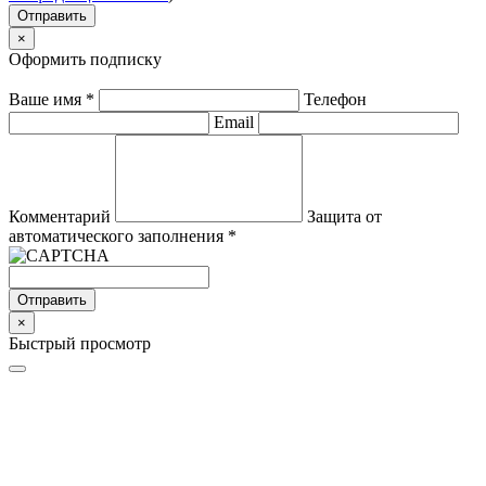
Отправить
×
Оформить подписку
Ваше имя
*
Телефон
Email
Комментарий
Защита от
автоматического заполнения
*
Отправить
×
Быстрый просмотр