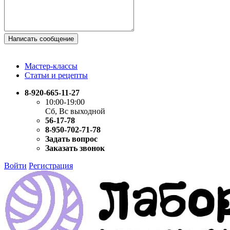
Написать сообщение
Мастер-классы
Статьи и рецепты
8-920-665-11-27
10:00-19:00
Сб, Вс выходной
56-17-78
8-950-702-71-78
Задать вопрос
Заказать звонок
Войти
Регистрация