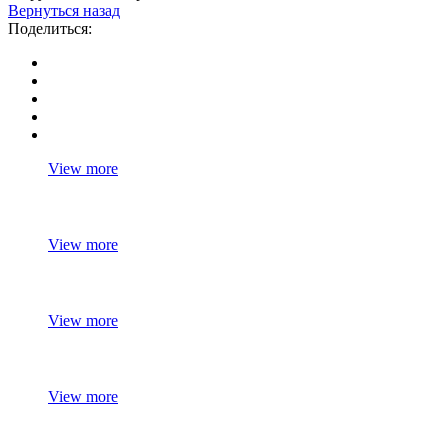
Вернуться назад
Поделиться:
View more
View more
View more
View more