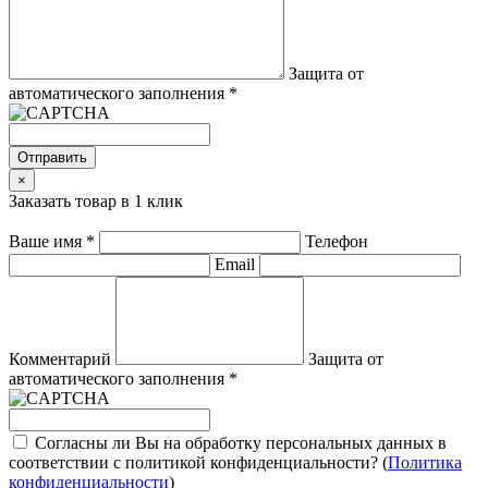
Защита от
автоматического заполнения
*
Отправить
×
Заказать товар в 1 клик
Ваше имя
*
Телефон
Email
Комментарий
Защита от
автоматического заполнения
*
Согласны ли Вы на обработку персональных данных в
соответствии с политикой конфиденциальности? (
Политика
конфиденциальности
)