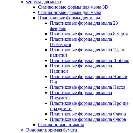
Формы для мыла
Силиконовые формы для мыла 3D
Силиконовые формы для мыла
Пластиковые формы для мыла
Пластиковые формы для мыла 23
февраля
Пластиковые формы для мыла 8 марта
Пластиковые формы для мыла
Геометрия
Пластиковые формы для мыла Еда и
напитки
Пластиковые формы для мыла Любовь
Пластиковые формы для мыла
Надписи
Пластиковые формы для мыла Новый
Год
Пластиковые формы для мыла Пасха
Пластиковые формы для мыла
Предметы
Пластиковые формы для мыла Прочие
праздники
Пластиковые формы для мыла Фауна
Пластиковые формы для мыла Флора
Силиконовые штампы
Водорастворимая бумага