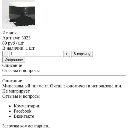
Италия
Артикул: 3023
89
руб
/ шт
В наличии: 1 шт
В корзину
Избранное
Описание
Отзывы и вопросы
Описание
Минеральный пигмент. Очень экономичен в использовании.
Не мигрирует.
Отзывы и вопросы
Комментарии
Facebook
Вконтакте
Загрузка комментариев...