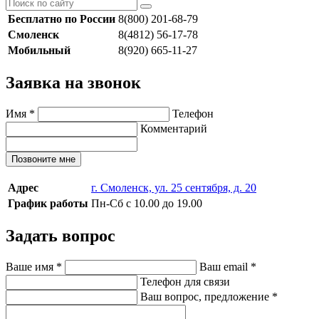
Бесплатно по России
8(800) 201-68-79
Смоленск
8(4812) 56-17-78
Мобильный
8(920) 665-11-27
Заявка на звонок
Имя
*
Телефон
Комментарий
Позвоните мне
Адрес
г. Смоленск, ул. 25 сентября, д. 20
График работы
Пн-Сб с 10.00 до 19.00
Задать вопрос
Ваше имя
*
Ваш email
*
Телефон для связи
Ваш вопрос, предложение
*