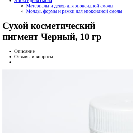
Эпоксидная смола
Материалы и декор для эпоксидной смолы
Молды, формы и рамки для эпоксидной смолы
Сухой косметический
пигмент Черный, 10 гр
Описание
Отзывы и вопросы