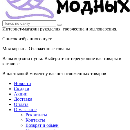
Интернет-магазин рукоделия, творчества и мыловарения.
Список избранного пуст
Моя корзина
Отложенные товары
Ваша корзина пуста. Выберите интересующие вас товары в
каталоге
В настоящий момент у вас нет отложенных товаров
Новости
Скидки
Акции
Доставка
Оплата
О магазине
Реквизиты
Контакты
Возврат и обмен