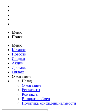
Меню
Поиск
Меню
Каталог
Новости
Скидки
Акции
Доставка
Оплата
О магазине
Назад
О магазине
Реквизиты
Контакты
Возврат и обмен
Политика конфиденциальности