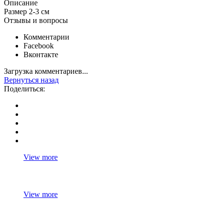
Описание
Размер 2-3 см
Отзывы и вопросы
Комментарии
Facebook
Вконтакте
Загрузка комментариев...
Вернуться назад
Поделиться:
View more
View more