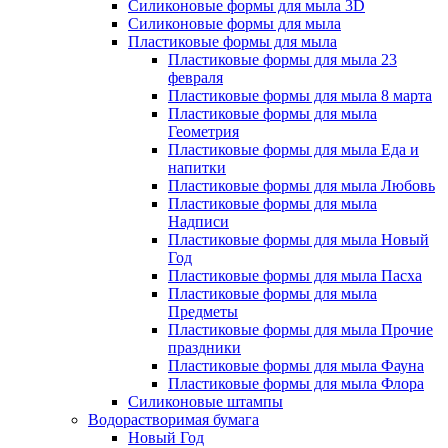
Силиконовые формы для мыла 3D
Силиконовые формы для мыла
Пластиковые формы для мыла
Пластиковые формы для мыла 23
февраля
Пластиковые формы для мыла 8 марта
Пластиковые формы для мыла
Геометрия
Пластиковые формы для мыла Еда и
напитки
Пластиковые формы для мыла Любовь
Пластиковые формы для мыла
Надписи
Пластиковые формы для мыла Новый
Год
Пластиковые формы для мыла Пасха
Пластиковые формы для мыла
Предметы
Пластиковые формы для мыла Прочие
праздники
Пластиковые формы для мыла Фауна
Пластиковые формы для мыла Флора
Силиконовые штампы
Водорастворимая бумага
Новый Год