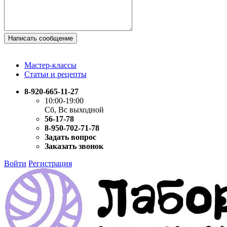
Написать сообщение
Мастер-классы
Статьи и рецепты
8-920-665-11-27
10:00-19:00
Сб, Вс выходной
56-17-78
8-950-702-71-78
Задать вопрос
Заказать звонок
Войти
Регистрация