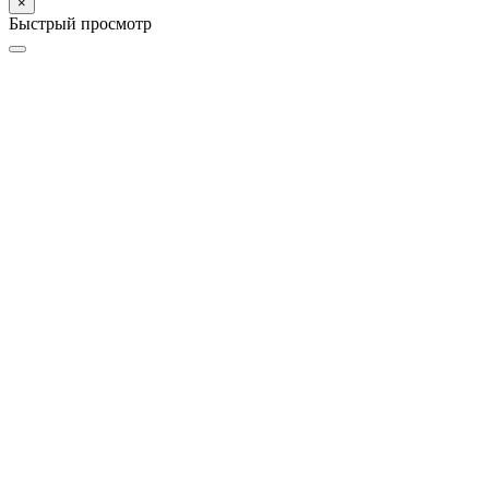
×
Быстрый просмотр