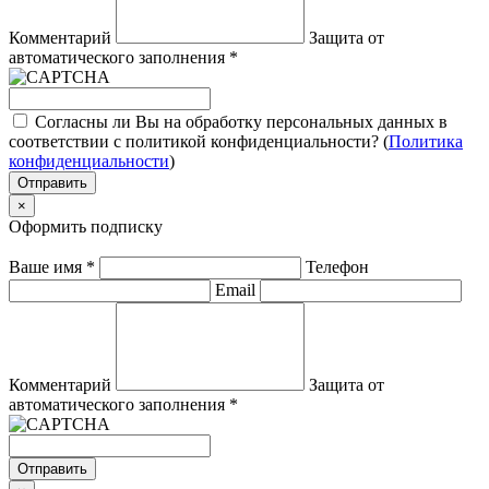
Комментарий
Защита от
автоматического заполнения
*
Согласны ли Вы на обработку персональных данных в
соответствии с политикой конфиденциальности? (
Политика
конфиденциальности
)
Отправить
×
Оформить подписку
Ваше имя
*
Телефон
Email
Комментарий
Защита от
автоматического заполнения
*
Отправить