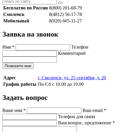
Бесплатно по России
8(800) 201-68-79
Смоленск
8(4812) 56-17-78
Мобильный
8(920) 665-11-27
Заявка на звонок
Имя
*
Телефон
Комментарий
Позвоните мне
Адрес
г. Смоленск, ул. 25 сентября, д. 20
График работы
Пн-Сб с 10.00 до 19.00
Задать вопрос
Ваше имя
*
Ваш email
*
Телефон для связи
Ваш вопрос, предложение
*