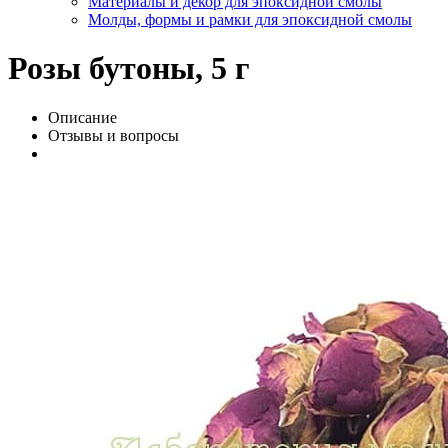
Материалы и декор для эпоксидной смолы
Молды, формы и рамки для эпоксидной смолы
Розы бутоны, 5 г
Описание
Отзывы и вопросы