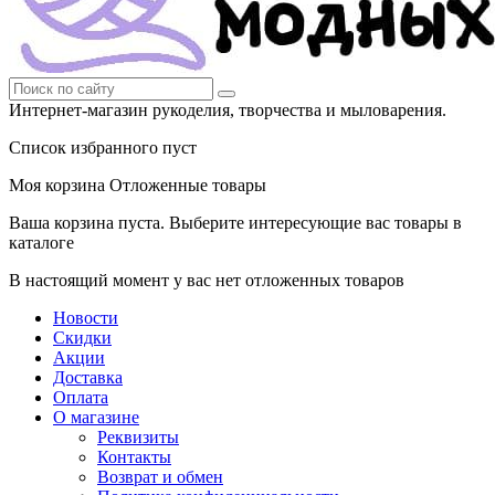
Интернет-магазин рукоделия, творчества и мыловарения.
Список избранного пуст
Моя корзина
Отложенные товары
Ваша корзина пуста. Выберите интересующие вас товары в
каталоге
В настоящий момент у вас нет отложенных товаров
Новости
Скидки
Акции
Доставка
Оплата
О магазине
Реквизиты
Контакты
Возврат и обмен