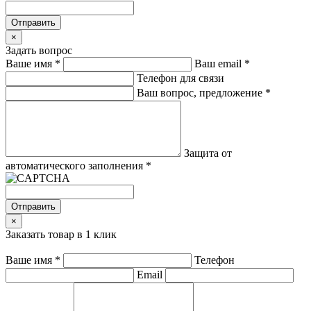
Отправить
×
Задать вопрос
Ваше имя
*
Ваш email
*
Телефон для связи
Ваш вопрос, предложение
*
Защита от
автоматического заполнения
*
Отправить
×
Заказать товар в 1 клик
Ваше имя
*
Телефон
Email