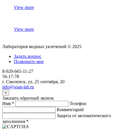
View more
View more
Лаборатория модных увлечений © 2025
Задать вопрос
Позвоните мне
8-920-665-11-27
56-17-78
г. Смоленск, ул. 25 сентября, 20
info@soap-lab.ru
×
Заказать обратный звонок
Имя
*
Телефон
Комментарий
Защита от автоматического
заполнения
*