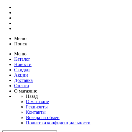
Меню
Поиск
Меню
Каталог
Новости
Скидки
Акции
Доставка
Оплата
О магазине
Назад
О магазине
Реквизиты
Контакты
Возврат и обмен
Политика конфиденциальности