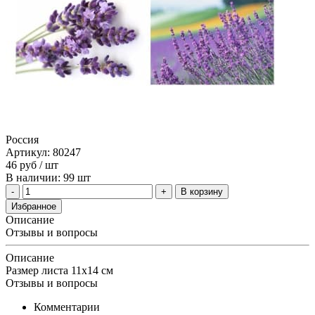
Россия
Артикул: 80247
46
руб
/ шт
В наличии: 99 шт
В корзину
Избранное
Описание
Отзывы и вопросы
Описание
Размер листа 11х14 см
Отзывы и вопросы
Комментарии