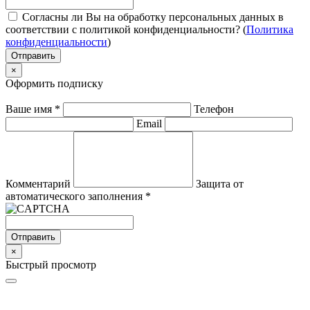
Согласны ли Вы на обработку персональных данных в
соответствии с политикой конфиденциальности? (
Политика
конфиденциальности
)
Отправить
×
Оформить подписку
Ваше имя
*
Телефон
Email
Комментарий
Защита от
автоматического заполнения
*
Отправить
×
Быстрый просмотр