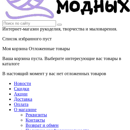
Интернет-магазин рукоделия, творчества и мыловарения.
Список избранного пуст
Моя корзина
Отложенные товары
Ваша корзина пуста. Выберите интересующие вас товары в
каталоге
В настоящий момент у вас нет отложенных товаров
Новости
Скидки
Акции
Доставка
Оплата
О магазине
Реквизиты
Контакты
Возврат и обмен