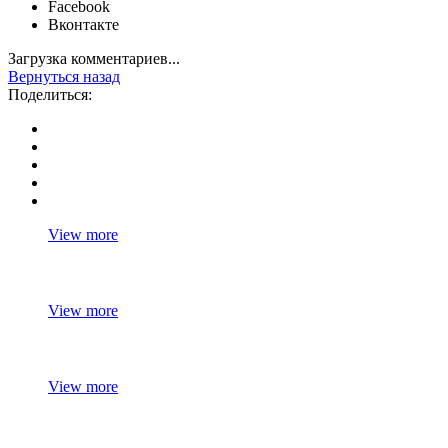
Facebook
Вконтакте
Загрузка комментариев...
Вернуться назад
Поделиться:
View more
View more
View more