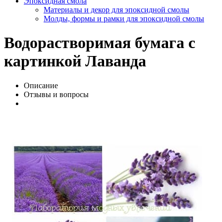
Эпоксидная смола
Материалы и декор для эпоксидной смолы
Молды, формы и рамки для эпоксидной смолы
Водорастворимая бумага с
картинкой Лаванда
Описание
Отзывы и вопросы