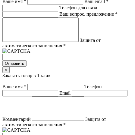
Ваше имя
*
Ваш email
*
Телефон для связи
Ваш вопрос, предложение
*
Защита от
автоматического заполнения
*
Отправить
×
Заказать товар в 1 клик
Ваше имя
*
Телефон
Email
Комментарий
Защита от
автоматического заполнения
*