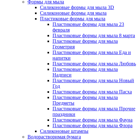
Формы для мыла
Силиконовые формы для мыла 3D
Силиконовые формы для мыла
Пластиковые формы для мыла
Пластиковые формы для мыла 23
февраля
Пластиковые формы для мыла 8 марта
Пластиковые формы для мыла
Геометрия
Пластиковые формы для мыла Еда и
напитки
Пластиковые формы для мыла Любовь
Пластиковые формы для мыла
Надписи
Пластиковые формы для мыла Новый
Год
Пластиковые формы для мыла Пасха
Пластиковые формы для мыла
Предметы
Пластиковые формы для мыла Прочие
праздники
Пластиковые формы для мыла Фауна
Пластиковые формы для мыла Флора
Силиконовые штампы
Водорастворимая бумага