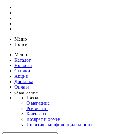
Меню
Поиск
Меню
Каталог
Новости
Скидки
Акции
Доставка
Оплата
О магазине
Назад
О магазине
Реквизиты
Контакты
Возврат и обмен
Политика конфиденциальности