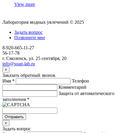
View more
Лаборатория модных увлечений © 2025
Задать вопрос
Позвоните мне
8-920-665-11-27
56-17-78
г. Смоленск, ул. 25 сентября, 20
info@soap-lab.ru
×
Заказать обратный звонок
Имя
*
Телефон
Комментарий
Защита от автоматического
заполнения
*
Отправить
×
Задать вопрос