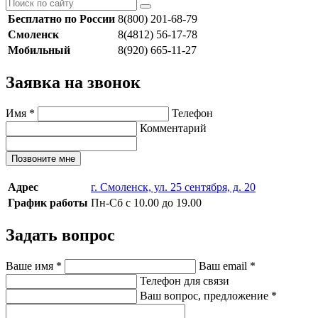
Бесплатно по России
8(800) 201-68-79
Смоленск
8(4812) 56-17-78
Мобильный
8(920) 665-11-27
Заявка на звонок
Имя
*
Телефон
Комментарий
Позвоните мне
Адрес
г. Смоленск, ул. 25 сентября, д. 20
График работы
Пн-Сб с 10.00 до 19.00
Задать вопрос
Ваше имя
*
Ваш email
*
Телефон для связи
Ваш вопрос, предложение
*