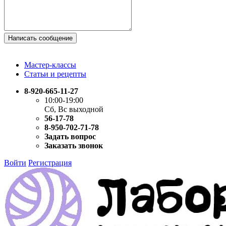
Написать сообщение
Мастер-классы
Статьи и рецепты
8-920-665-11-27
10:00-19:00
Сб, Вс выходной
56-17-78
8-950-702-71-78
Задать вопрос
Заказать звонок
Войти
Регистрация