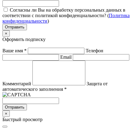
Согласны ли Вы на обработку персональных данных в
соответствии с политикой конфиденциальности? (
Политика
конфиденциальности
)
Отправить
×
Оформить подписку
Ваше имя
*
Телефон
Email
Комментарий
Защита от
автоматического заполнения
*
Отправить
×
Быстрый просмотр