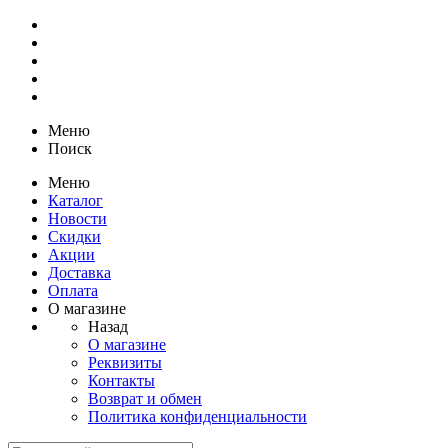
Меню
Поиск
Меню
Каталог
Новости
Скидки
Акции
Доставка
Оплата
О магазине
Назад
О магазине
Реквизиты
Контакты
Возврат и обмен
Политика конфиденциальности