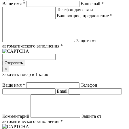
Ваше имя
*
Ваш email
*
Телефон для связи
Ваш вопрос, предложение
*
Защита от
автоматического заполнения
*
Отправить
×
Заказать товар в 1 клик
Ваше имя
*
Телефон
Email
Комментарий
Защита от
автоматического заполнения
*