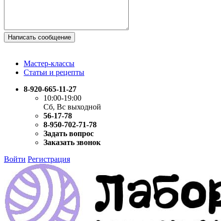
Написать сообщение
Мастер-классы
Статьи и рецепты
8-920-665-11-27
10:00-19:00
Сб, Вс выходной
56-17-78
8-950-702-71-78
Задать вопрос
Заказать звонок
Войти
Регистрация