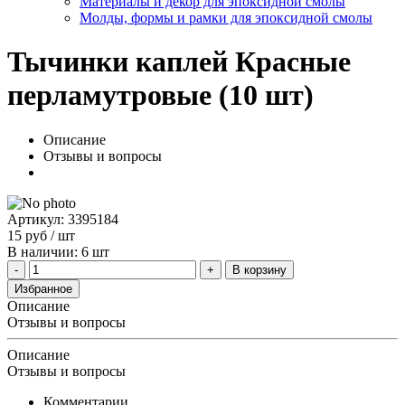
Материалы и декор для эпоксидной смолы
Молды, формы и рамки для эпоксидной смолы
Тычинки каплей Красные
перламутровые (10 шт)
Описание
Отзывы и вопросы
Артикул: 3395184
15
руб
/ шт
В наличии: 6 шт
В корзину
Избранное
Описание
Отзывы и вопросы
Описание
Отзывы и вопросы
Комментарии