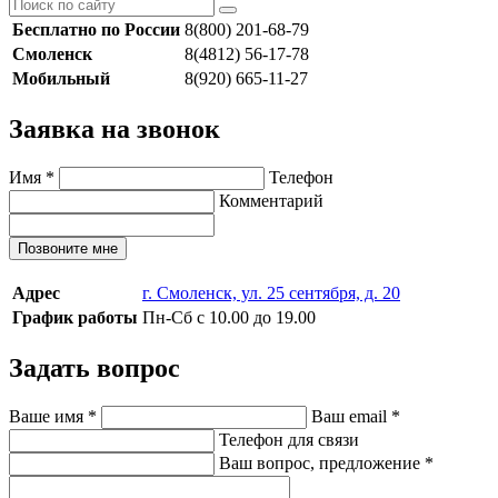
Бесплатно по России
8(800) 201-68-79
Смоленск
8(4812) 56-17-78
Мобильный
8(920) 665-11-27
Заявка на звонок
Имя
*
Телефон
Комментарий
Позвоните мне
Адрес
г. Смоленск, ул. 25 сентября, д. 20
График работы
Пн-Сб с 10.00 до 19.00
Задать вопрос
Ваше имя
*
Ваш email
*
Телефон для связи
Ваш вопрос, предложение
*