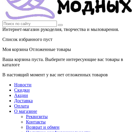
Интернет-магазин рукоделия, творчества и мыловарения.
Список избранного пуст
Моя корзина
Отложенные товары
Ваша корзина пуста. Выберите интересующие вас товары в
каталоге
В настоящий момент у вас нет отложенных товаров
Новости
Скидки
Акции
Доставка
Оплата
О магазине
Реквизиты
Контакты
Возврат и обмен