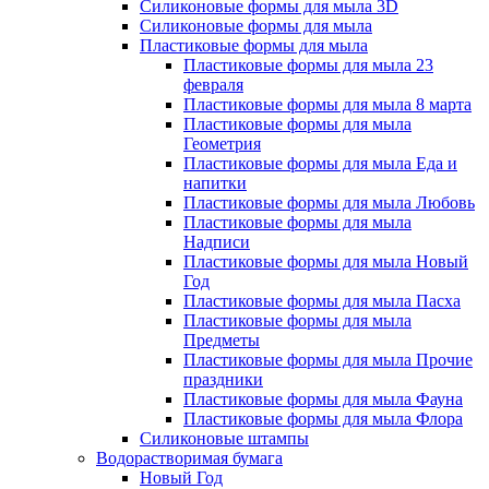
Силиконовые формы для мыла 3D
Силиконовые формы для мыла
Пластиковые формы для мыла
Пластиковые формы для мыла 23
февраля
Пластиковые формы для мыла 8 марта
Пластиковые формы для мыла
Геометрия
Пластиковые формы для мыла Еда и
напитки
Пластиковые формы для мыла Любовь
Пластиковые формы для мыла
Надписи
Пластиковые формы для мыла Новый
Год
Пластиковые формы для мыла Пасха
Пластиковые формы для мыла
Предметы
Пластиковые формы для мыла Прочие
праздники
Пластиковые формы для мыла Фауна
Пластиковые формы для мыла Флора
Силиконовые штампы
Водорастворимая бумага
Новый Год