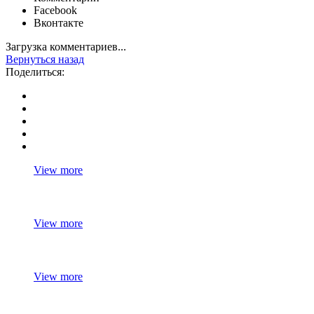
Facebook
Вконтакте
Загрузка комментариев...
Вернуться назад
Поделиться:
View more
View more
View more