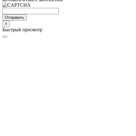
Отправить
×
Быстрый просмотр