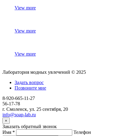
View more
View more
View more
Лаборатория модных увлечений © 2025
Задать вопрос
Позвоните мне
8-920-665-11-27
56-17-78
г. Смоленск, ул. 25 сентября, 20
info@soap-lab.ru
×
Заказать обратный звонок
Имя
*
Телефон