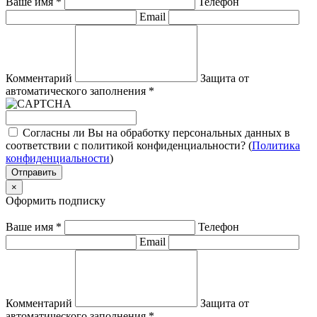
Ваше имя
*
Телефон
Email
Комментарий
Защита от
автоматического заполнения
*
Согласны ли Вы на обработку персональных данных в
соответствии с политикой конфиденциальности? (
Политика
конфиденциальности
)
Отправить
×
Оформить подписку
Ваше имя
*
Телефон
Email
Комментарий
Защита от
автоматического заполнения
*