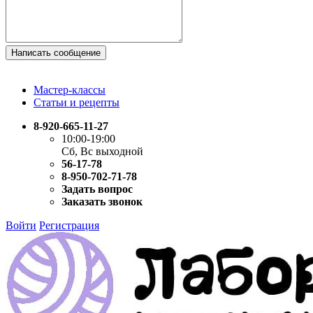
Написать сообщение
Мастер-классы
Статьи и рецепты
8-920-665-11-27
10:00-19:00
Сб, Вс выходной
56-17-78
8-950-702-71-78
Задать вопрос
Заказать звонок
Войти
Регистрация