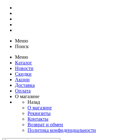
Меню
Поиск
Меню
Каталог
Новости
Скидки
Акции
Доставка
Оплата
О магазине
Назад
О магазине
Реквизиты
Контакты
Возврат и обмен
Политика конфиденциальности