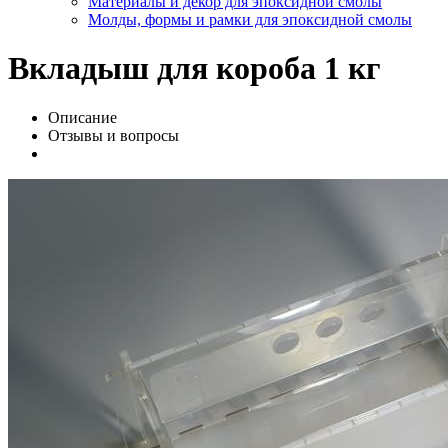
Материалы и декор для эпоксидной смолы
Молды, формы и рамки для эпоксидной смолы
Вкладыш для короба 1 кг
Описание
Отзывы и вопросы