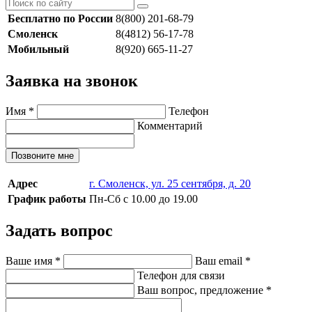
Бесплатно по России
8(800) 201-68-79
Смоленск
8(4812) 56-17-78
Мобильный
8(920) 665-11-27
Заявка на звонок
Имя
*
Телефон
Комментарий
Позвоните мне
Адрес
г. Смоленск, ул. 25 сентября, д. 20
График работы
Пн-Сб с 10.00 до 19.00
Задать вопрос
Ваше имя
*
Ваш email
*
Телефон для связи
Ваш вопрос, предложение
*