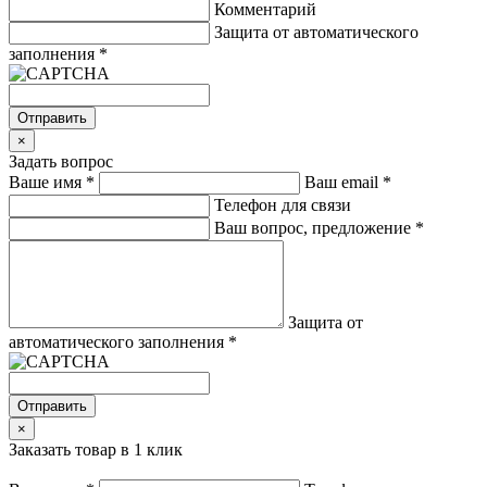
Комментарий
Защита от автоматического
заполнения
*
Отправить
×
Задать вопрос
Ваше имя
*
Ваш email
*
Телефон для связи
Ваш вопрос, предложение
*
Защита от
автоматического заполнения
*
Отправить
×
Заказать товар в 1 клик