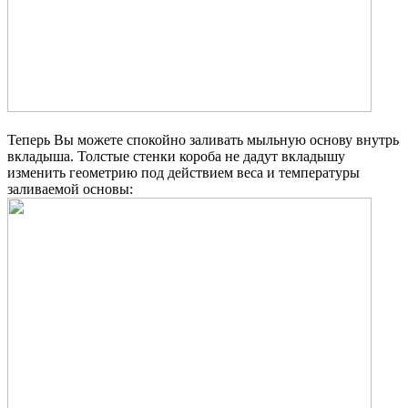
Теперь Вы можете спокойно заливать мыльную основу внутрь
вкладыша. Толстые стенки короба не дадут вкладышу
изменить геометрию под действием веса и температуры
заливаемой основы: