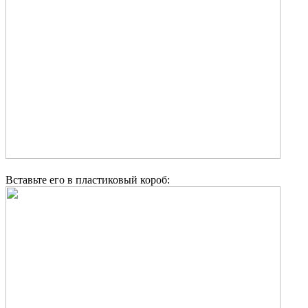
Вставьте его в пластиковый короб: