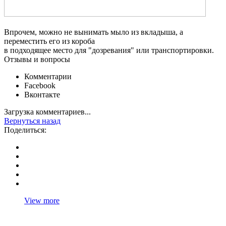
Впрочем, можно не вынимать мыло из вкладыша, а
переместить его из короба
в подходящее место для "дозревания" или транспортировки.
Отзывы и вопросы
Комментарии
Facebook
Вконтакте
Загрузка комментариев...
Вернуться назад
Поделиться:
View more