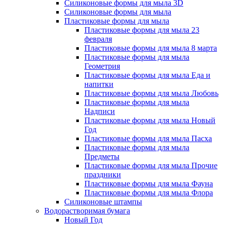
Силиконовые формы для мыла 3D
Силиконовые формы для мыла
Пластиковые формы для мыла
Пластиковые формы для мыла 23
февраля
Пластиковые формы для мыла 8 марта
Пластиковые формы для мыла
Геометрия
Пластиковые формы для мыла Еда и
напитки
Пластиковые формы для мыла Любовь
Пластиковые формы для мыла
Надписи
Пластиковые формы для мыла Новый
Год
Пластиковые формы для мыла Пасха
Пластиковые формы для мыла
Предметы
Пластиковые формы для мыла Прочие
праздники
Пластиковые формы для мыла Фауна
Пластиковые формы для мыла Флора
Силиконовые штампы
Водорастворимая бумага
Новый Год