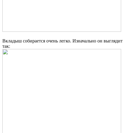
Вкладыш собирается очень легко. Изначально он выглядит
так: