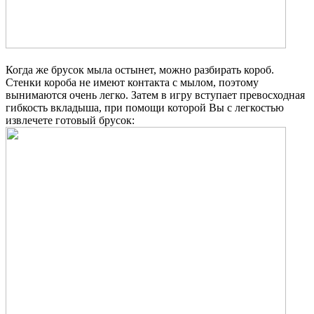
Когда же брусок мыла остынет, можно разбирать короб.
Стенки короба не имеют контакта с мылом, поэтому
вынимаются очень легко. Затем в игру вступает превосходная
гибкость вкладыша, при помощи которой Вы с легкостью
извлечете готовый брусок: