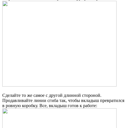
Сделайте то же самое с другой длинной стороной.
Продавливайте линии сгиба так, чтобы вкладыш превратился
в ровную коробку. Все, вкладыш готов к работе: