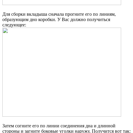
Для сборки вкладыша сначала прогните его по линиям,
образующим дно коробки. У Вас должно получиться
следующее:
Затем согните его по линии соединения дна и длинной
стороны и загните боковые уголки наружу. Получится вот так: