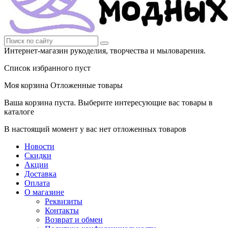
Интернет-магазин рукоделия, творчества и мыловарения.
Список избранного пуст
Моя корзина
Отложенные товары
Ваша корзина пуста. Выберите интересующие вас товары в
каталоге
В настоящий момент у вас нет отложенных товаров
Новости
Скидки
Акции
Доставка
Оплата
О магазине
Реквизиты
Контакты
Возврат и обмен