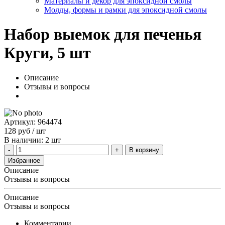
Материалы и декор для эпоксидной смолы
Молды, формы и рамки для эпоксидной смолы
Набор выемок для печенья
Круги, 5 шт
Описание
Отзывы и вопросы
Артикул: 964474
128
руб
/ шт
В наличии: 2 шт
В корзину
Избранное
Описание
Отзывы и вопросы
Описание
Отзывы и вопросы
Комментарии