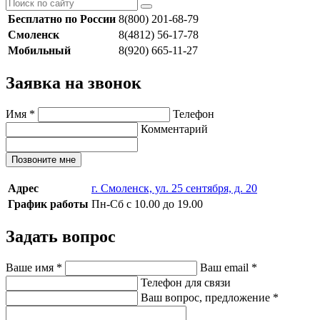
Бесплатно по России
8(800) 201-68-79
Смоленск
8(4812) 56-17-78
Мобильный
8(920) 665-11-27
Заявка на звонок
Имя
*
Телефон
Комментарий
Позвоните мне
Адрес
г. Смоленск, ул. 25 сентября, д. 20
График работы
Пн-Сб с 10.00 до 19.00
Задать вопрос
Ваше имя
*
Ваш email
*
Телефон для связи
Ваш вопрос, предложение
*