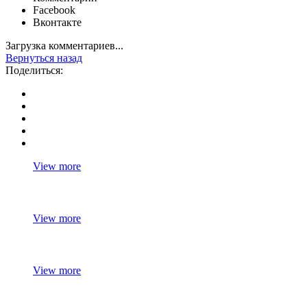
Facebook
Вконтакте
Загрузка комментариев...
Вернуться назад
Поделиться:
View more
View more
View more