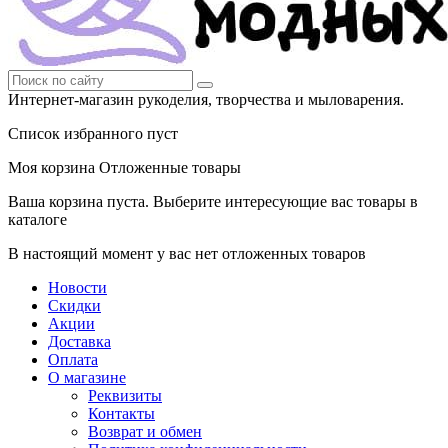
Интернет-магазин рукоделия, творчества и мыловарения.
Список избранного пуст
Моя корзина
Отложенные товары
Ваша корзина пуста. Выберите интересующие вас товары в
каталоге
В настоящий момент у вас нет отложенных товаров
Новости
Скидки
Акции
Доставка
Оплата
О магазине
Реквизиты
Контакты
Возврат и обмен