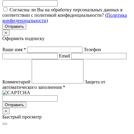
Согласны ли Вы на обработку персональных данных в
соответствии с политикой конфиденциальности? (
Политика
конфиденциальности
)
Отправить
×
Оформить подписку
Ваше имя
*
Телефон
Email
Комментарий
Защита от
автоматического заполнения
*
Отправить
×
Быстрый просмотр