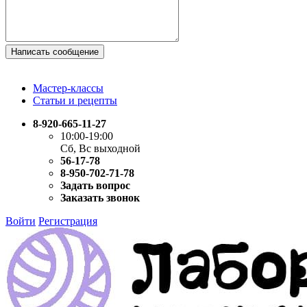
Написать сообщение
Мастер-классы
Статьи и рецепты
8-920-665-11-27
10:00-19:00
Сб, Вс выходной
56-17-78
8-950-702-71-78
Задать вопрос
Заказать звонок
Войти
Регистрация