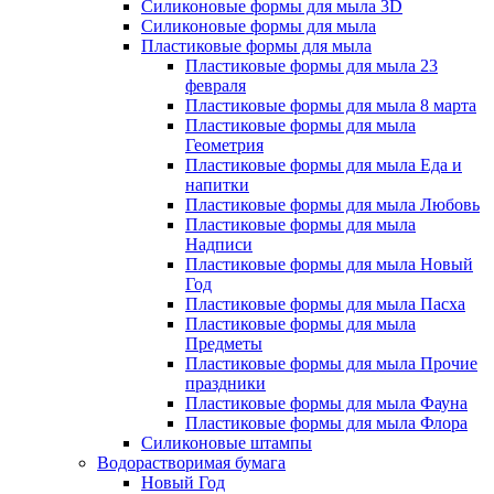
Силиконовые формы для мыла 3D
Силиконовые формы для мыла
Пластиковые формы для мыла
Пластиковые формы для мыла 23
февраля
Пластиковые формы для мыла 8 марта
Пластиковые формы для мыла
Геометрия
Пластиковые формы для мыла Еда и
напитки
Пластиковые формы для мыла Любовь
Пластиковые формы для мыла
Надписи
Пластиковые формы для мыла Новый
Год
Пластиковые формы для мыла Пасха
Пластиковые формы для мыла
Предметы
Пластиковые формы для мыла Прочие
праздники
Пластиковые формы для мыла Фауна
Пластиковые формы для мыла Флора
Силиконовые штампы
Водорастворимая бумага
Новый Год