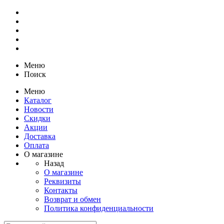
Меню
Поиск
Меню
Каталог
Новости
Скидки
Акции
Доставка
Оплата
О магазине
Назад
О магазине
Реквизиты
Контакты
Возврат и обмен
Политика конфиденциальности