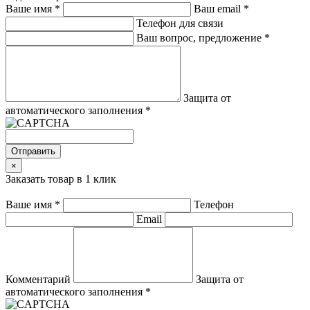
Ваше имя
*
Ваш email
*
Телефон для связи
Ваш вопрос, предложение
*
Защита от
автоматического заполнения
*
Отправить
×
Заказать товар в 1 клик
Ваше имя
*
Телефон
Email
Комментарий
Защита от
автоматического заполнения
*