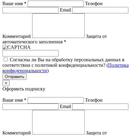
Ваше имя
*
Телефон
Email
Комментарий
Защита от
автоматического заполнения
*
Согласны ли Вы на обработку персональных данных в
соответствии с политикой конфиденциальности? (
Политика
конфиденциальности
)
Отправить
×
Оформить подписку
Ваше имя
*
Телефон
Email
Комментарий
Защита от