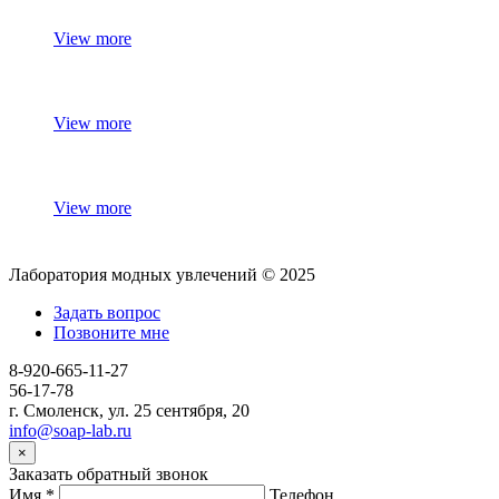
View more
View more
View more
Лаборатория модных увлечений © 2025
Задать вопрос
Позвоните мне
8-920-665-11-27
56-17-78
г. Смоленск, ул. 25 сентября, 20
info@soap-lab.ru
×
Заказать обратный звонок
Имя
*
Телефон