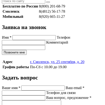
Бесплатно по России
8(800) 201-68-79
Смоленск
8(4812) 56-17-78
Мобильный
8(920) 665-11-27
Заявка на звонок
Имя
*
Телефон
Комментарий
Позвоните мне
Адрес
г. Смоленск, ул. 25 сентября, д. 20
График работы
Пн-Сб с 10.00 до 19.00
Задать вопрос
Ваше имя
*
Ваш email
*
Телефон для связи
Ваш вопрос, предложение
*