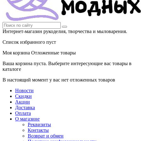
Интернет-магазин рукоделия, творчества и мыловарения.
Список избранного пуст
Моя корзина
Отложенные товары
Ваша корзина пуста. Выберите интересующие вас товары в
каталоге
В настоящий момент у вас нет отложенных товаров
Новости
Скидки
Акции
Доставка
Оплата
О магазине
Реквизиты
Контакты
Возврат и обмен