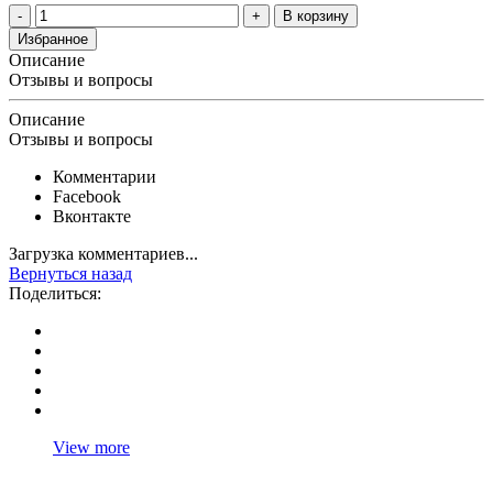
В корзину
Избранное
Описание
Отзывы и вопросы
Описание
Отзывы и вопросы
Комментарии
Facebook
Вконтакте
Загрузка комментариев...
Вернуться назад
Поделиться:
View more