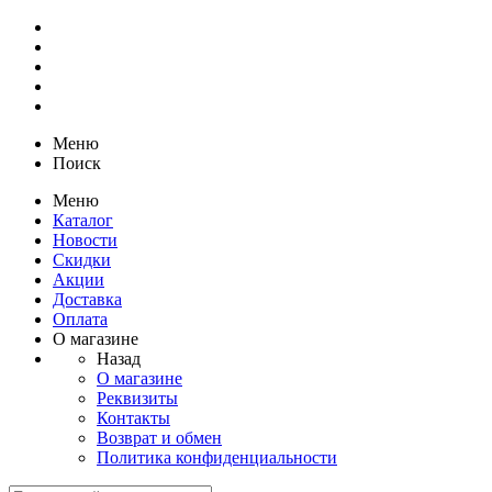
Меню
Поиск
Меню
Каталог
Новости
Скидки
Акции
Доставка
Оплата
О магазине
Назад
О магазине
Реквизиты
Контакты
Возврат и обмен
Политика конфиденциальности