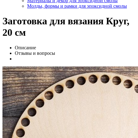
Материалы и декор для эпоксидной смолы
Молды, формы и рамки для эпоксидной смолы
Заготовка для вязания Круг,
20 см
Описание
Отзывы и вопросы