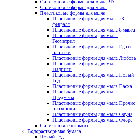
Силиконовые формы для мыла 3D
Силиконовые формы для мыла
Пластиковые формы для мыла
Пластиковые формы для мыла 23
февраля
Пластиковые формы для мыла 8 марта
Пластиковые формы для мыла
Геометрия
Пластиковые формы для мыла Еда и
напитки
Пластиковые формы для мыла Любовь
Пластиковые формы для мыла
Надписи
Пластиковые формы для мыла Новый
Год
Пластиковые формы для мыла Пасха
Пластиковые формы для мыла
Предметы
Пластиковые формы для мыла Прочие
праздники
Пластиковые формы для мыла Фауна
Пластиковые формы для мыла Флора
Силиконовые штампы
Водорастворимая бумага
Новый Год