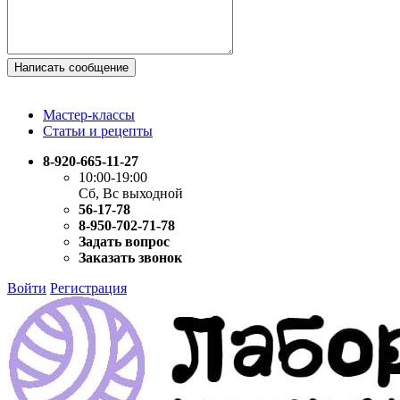
Написать сообщение
Мастер-классы
Статьи и рецепты
8-920-665-11-27
10:00-19:00
Сб, Вс выходной
56-17-78
8-950-702-71-78
Задать вопрос
Заказать звонок
Войти
Регистрация