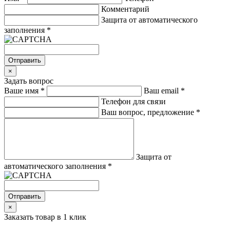
Комментарий
Защита от автоматического
заполнения
*
Отправить
×
Задать вопрос
Ваше имя
*
Ваш email
*
Телефон для связи
Ваш вопрос, предложение
*
Защита от
автоматического заполнения
*
Отправить
×
Заказать товар в 1 клик