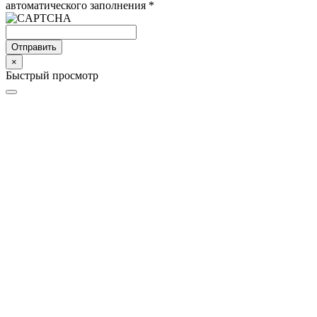
автоматического заполнения
*
Отправить
×
Быстрый просмотр