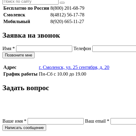
Бесплатно по России
8(800) 201-68-79
Смоленск
8(4812) 56-17-78
Мобильный
8(920) 665-11-27
Заявка на звонок
Имя
*
Телефон
Позвоните мне
Адрес
г. Смоленск, ул. 25 сентября, д. 20
График работы
Пн-Сб с 10.00 до 19.00
Задать вопрос
Ваше имя
*
Ваш email
*
Написать сообщение