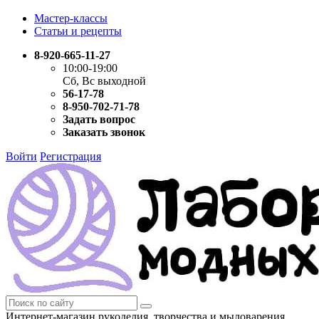
Мастер-классы
Статьи и рецепты
8-920-665-11-27
10:00-19:00
Сб, Вс выходной
56-17-78
8-950-702-71-78
Задать вопрос
Заказать звонок
Войти
Регистрация
Интернет-магазин рукоделия, творчества и мыловарения.