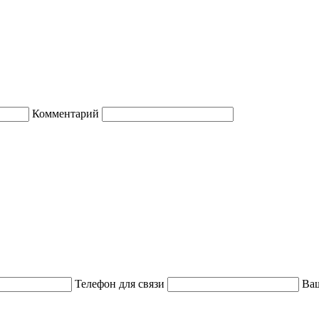
Комментарий
Телефон для связи
Ваш