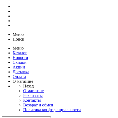
Меню
Поиск
Меню
Каталог
Новости
Скидки
Акции
Доставка
Оплата
О магазине
Назад
О магазине
Реквизиты
Контакты
Возврат и обмен
Политика конфиденциальности