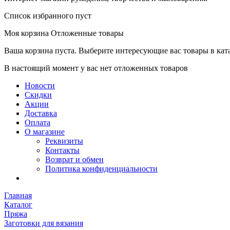
Список избранного пуст
Моя корзина
Отложенные товары
Ваша корзина пуста. Выберите интересующие вас товары в кат
В настоящий момент у вас нет отложенных товаров
Новости
Скидки
Акции
Доставка
Оплата
О магазине
Реквизиты
Контакты
Возврат и обмен
Политика конфиденциальности
Главная
Каталог
Пряжа
Заготовки для вязания