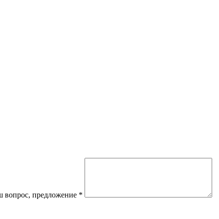
 вопрос, предложение
*