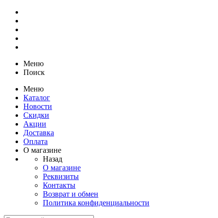
Меню
Поиск
Меню
Каталог
Новости
Скидки
Акции
Доставка
Оплата
О магазине
Назад
О магазине
Реквизиты
Контакты
Возврат и обмен
Политика конфиденциальности