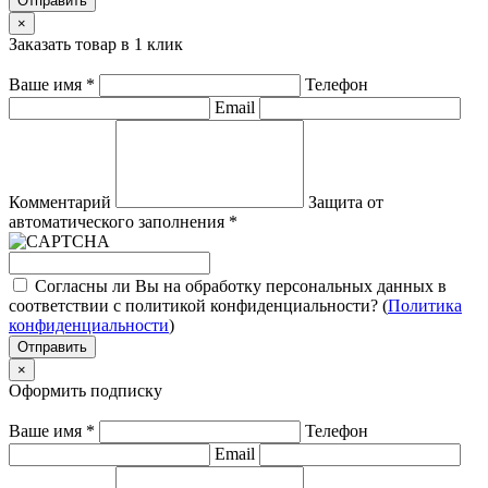
Отправить
×
Заказать товар в 1 клик
Ваше имя
*
Телефон
Email
Комментарий
Защита от
автоматического заполнения
*
Согласны ли Вы на обработку персональных данных в
соответствии с политикой конфиденциальности? (
Политика
конфиденциальности
)
Отправить
×
Оформить подписку
Ваше имя
*
Телефон
Email