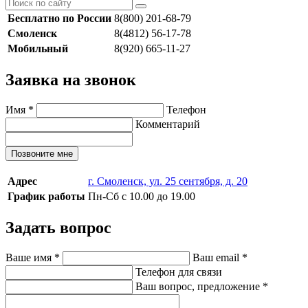
Бесплатно по России
8(800) 201-68-79
Смоленск
8(4812) 56-17-78
Мобильный
8(920) 665-11-27
Заявка на звонок
Имя
*
Телефон
Комментарий
Позвоните мне
Адрес
г. Смоленск, ул. 25 сентября, д. 20
График работы
Пн-Сб с 10.00 до 19.00
Задать вопрос
Ваше имя
*
Ваш email
*
Телефон для связи
Ваш вопрос, предложение
*