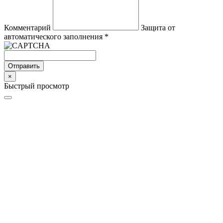
Комментарий
Защита от
автоматического заполнения
*
Отправить
×
Быстрый просмотр