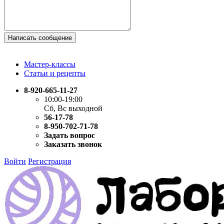
Написать сообщение
Мастер-классы
Статьи и рецепты
8-920-665-11-27
10:00-19:00
Сб, Вс выходной
56-17-78
8-950-702-71-78
Задать вопрос
Заказать звонок
Войти
Регистрация