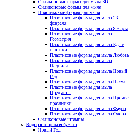
Силиконовые формы для мыла 3D
Силиконовые формы для мыла
Пластиковые формы для мыла
Пластиковые формы для мыла 23
февраля
Пластиковые формы для мыла 8 марта
Пластиковые формы для мыла
Геометрия
Пластиковые формы для мыла Еда и
напитки
Пластиковые формы для мыла Любовь
Пластиковые формы для мыла
Надписи
Пластиковые формы для мыла Новый
Год
Пластиковые формы для мыла Пасха
Пластиковые формы для мыла
Предметы
Пластиковые формы для мыла Прочие
праздники
Пластиковые формы для мыла Фауна
Пластиковые формы для мыла Флора
Силиконовые штампы
Водорастворимая бумага
Новый Год