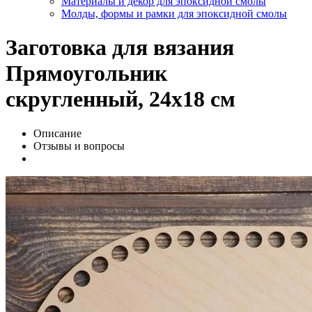
Материалы и декор для эпоксидной смолы
Молды, формы и рамки для эпоксидной смолы
Заготовка для вязания
Прямоугольник
скругленный, 24х18 см
Описание
Отзывы и вопросы