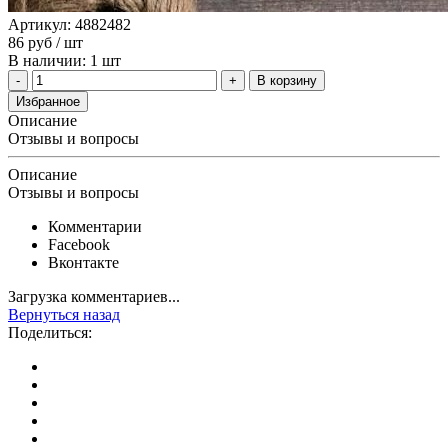
Артикул: 4882482
86
руб
/ шт
В наличии: 1 шт
В корзину
Избранное
Описание
Отзывы и вопросы
Описание
Отзывы и вопросы
Комментарии
Facebook
Вконтакте
Загрузка комментариев...
Вернуться назад
Поделиться: