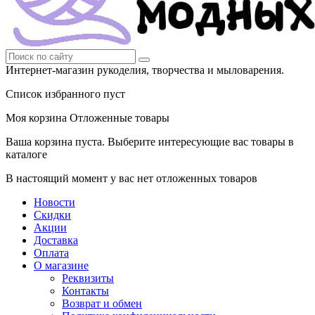
Интернет-магазин рукоделия, творчества и мыловарения.
Список избранного пуст
Моя корзина
Отложенные товары
Ваша корзина пуста. Выберите интересующие вас товары в
каталоге
В настоящий момент у вас нет отложенных товаров
Новости
Скидки
Акции
Доставка
Оплата
О магазине
Реквизиты
Контакты
Возврат и обмен