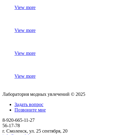
View more
View more
View more
View more
Лаборатория модных увлечений © 2025
Задать вопрос
Позвоните мне
8-920-665-11-27
56-17-78
г. Смоленск, ул. 25 сентября, 20