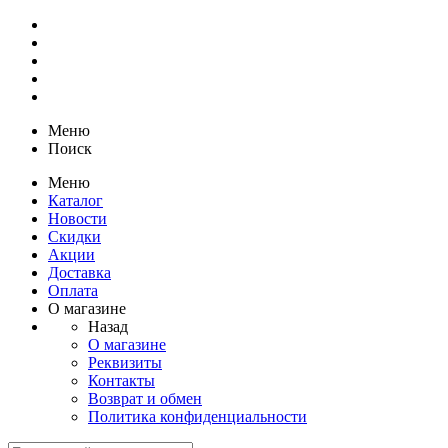
Меню
Поиск
Меню
Каталог
Новости
Скидки
Акции
Доставка
Оплата
О магазине
Назад
О магазине
Реквизиты
Контакты
Возврат и обмен
Политика конфиденциальности