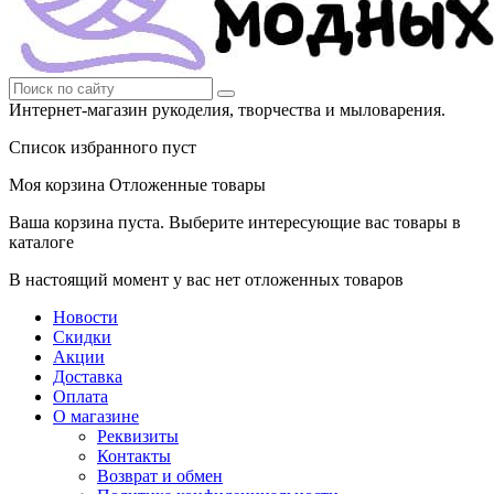
Интернет-магазин рукоделия, творчества и мыловарения.
Список избранного пуст
Моя корзина
Отложенные товары
Ваша корзина пуста. Выберите интересующие вас товары в
каталоге
В настоящий момент у вас нет отложенных товаров
Новости
Скидки
Акции
Доставка
Оплата
О магазине
Реквизиты
Контакты
Возврат и обмен