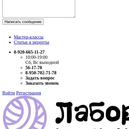
Написать сообщение
Мастер-классы
Статьи и рецепты
8-920-665-11-27
10:00-19:00
Сб, Вс выходной
56-17-78
8-950-702-71-78
Задать вопрос
Заказать звонок
Войти
Регистрация