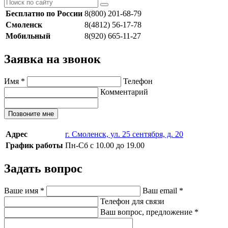
Бесплатно по России
8(800) 201-68-79
Смоленск
8(4812) 56-17-78
Мобильный
8(920) 665-11-27
Заявка на звонок
Имя
*
Телефон
Комментарий
Позвоните мне
Адрес
г. Смоленск, ул. 25 сентября, д. 20
График работы
Пн-Сб с 10.00 до 19.00
Задать вопрос
Ваше имя
*
Ваш email
*
Телефон для связи
Ваш вопрос, предложение
*