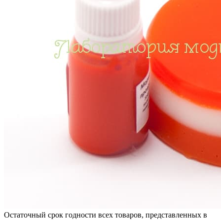
Остаточный срок годности всех товаров, представленных в