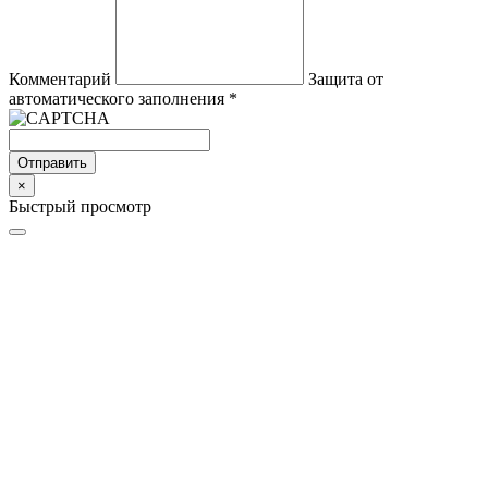
Комментарий
Защита от
автоматического заполнения
*
Отправить
×
Быстрый просмотр