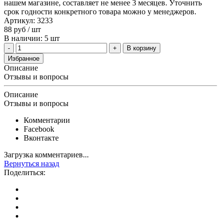
нашем магазине, составляет не менее 3 месяцев. Уточнить
срок годности конкретного товара можно у менеджеров.
Артикул: 3233
88
руб
/ шт
В наличии: 5 шт
В корзину
Избранное
Описание
Отзывы и вопросы
Описание
Отзывы и вопросы
Комментарии
Facebook
Вконтакте
Загрузка комментариев...
Вернуться назад
Поделиться: