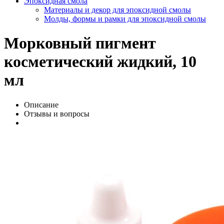
Эпоксидная смола
Материалы и декор для эпоксидной смолы
Молды, формы и рамки для эпоксидной смолы
Морковный пигмент
косметический жидкий, 10
мл
Описание
Отзывы и вопросы