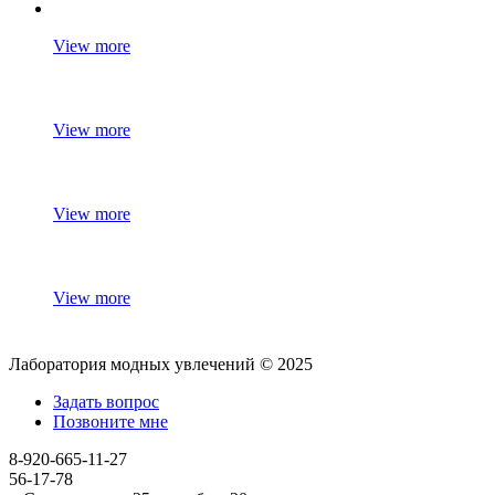
View more
View more
View more
View more
Лаборатория модных увлечений © 2025
Задать вопрос
Позвоните мне
8-920-665-11-27
56-17-78