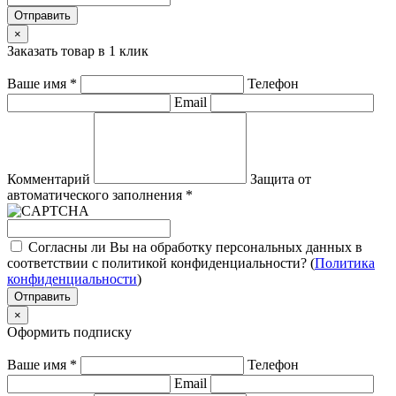
Отправить
×
Заказать товар в 1 клик
Ваше имя
*
Телефон
Email
Комментарий
Защита от
автоматического заполнения
*
Согласны ли Вы на обработку персональных данных в
соответствии с политикой конфиденциальности? (
Политика
конфиденциальности
)
Отправить
×
Оформить подписку
Ваше имя
*
Телефон
Email