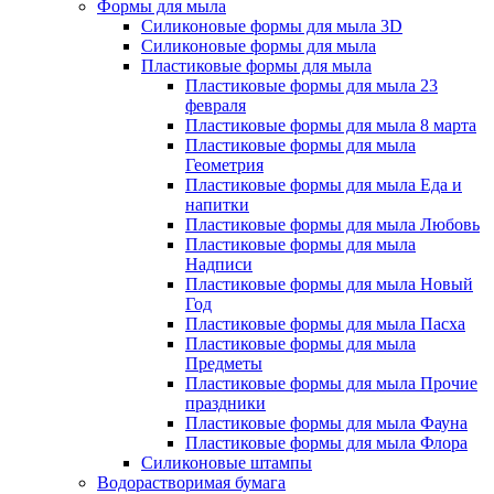
Формы для мыла
Силиконовые формы для мыла 3D
Силиконовые формы для мыла
Пластиковые формы для мыла
Пластиковые формы для мыла 23
февраля
Пластиковые формы для мыла 8 марта
Пластиковые формы для мыла
Геометрия
Пластиковые формы для мыла Еда и
напитки
Пластиковые формы для мыла Любовь
Пластиковые формы для мыла
Надписи
Пластиковые формы для мыла Новый
Год
Пластиковые формы для мыла Пасха
Пластиковые формы для мыла
Предметы
Пластиковые формы для мыла Прочие
праздники
Пластиковые формы для мыла Фауна
Пластиковые формы для мыла Флора
Силиконовые штампы
Водорастворимая бумага