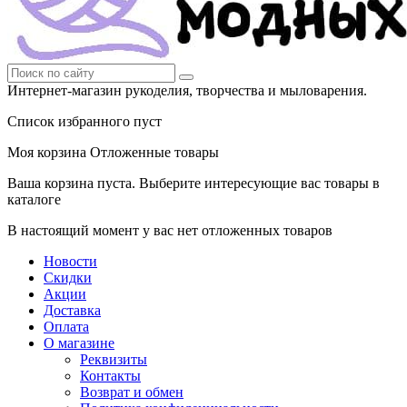
Интернет-магазин рукоделия, творчества и мыловарения.
Список избранного пуст
Моя корзина
Отложенные товары
Ваша корзина пуста. Выберите интересующие вас товары в
каталоге
В настоящий момент у вас нет отложенных товаров
Новости
Скидки
Акции
Доставка
Оплата
О магазине
Реквизиты
Контакты
Возврат и обмен