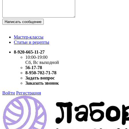
Написать сообщение
Мастер-классы
Статьи и рецепты
8-920-665-11-27
10:00-19:00
Сб, Вс выходной
56-17-78
8-950-702-71-78
Задать вопрос
Заказать звонок
Войти
Регистрация