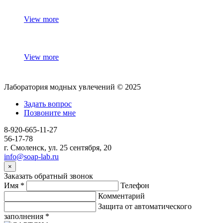
View more
View more
Лаборатория модных увлечений © 2025
Задать вопрос
Позвоните мне
8-920-665-11-27
56-17-78
г. Смоленск, ул. 25 сентября, 20
info@soap-lab.ru
×
Заказать обратный звонок
Имя
*
Телефон
Комментарий
Защита от автоматического
заполнения
*