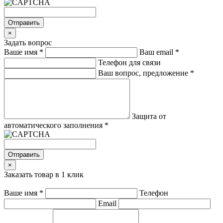
Отправить
×
Задать вопрос
Ваше имя
*
Ваш email
*
Телефон для связи
Ваш вопрос, предложение
*
Защита от
автоматического заполнения
*
Отправить
×
Заказать товар в 1 клик
Ваше имя
*
Телефон
Email