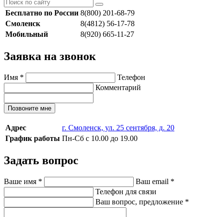
Бесплатно по России
8(800) 201-68-79
Смоленск
8(4812) 56-17-78
Мобильный
8(920) 665-11-27
Заявка на звонок
Имя
*
Телефон
Комментарий
Позвоните мне
Адрес
г. Смоленск, ул. 25 сентября, д. 20
График работы
Пн-Сб с 10.00 до 19.00
Задать вопрос
Ваше имя
*
Ваш email
*
Телефон для связи
Ваш вопрос, предложение
*