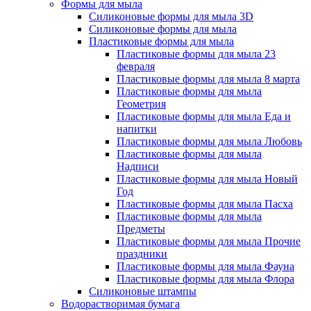
Формы для мыла
Силиконовые формы для мыла 3D
Силиконовые формы для мыла
Пластиковые формы для мыла
Пластиковые формы для мыла 23
февраля
Пластиковые формы для мыла 8 марта
Пластиковые формы для мыла
Геометрия
Пластиковые формы для мыла Еда и
напитки
Пластиковые формы для мыла Любовь
Пластиковые формы для мыла
Надписи
Пластиковые формы для мыла Новый
Год
Пластиковые формы для мыла Пасха
Пластиковые формы для мыла
Предметы
Пластиковые формы для мыла Прочие
праздники
Пластиковые формы для мыла Фауна
Пластиковые формы для мыла Флора
Силиконовые штампы
Водорастворимая бумага