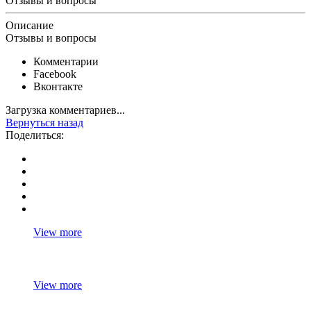
Отзывы и вопросы
Описание
Отзывы и вопросы
Комментарии
Facebook
Вконтакте
Загрузка комментариев...
Вернуться назад
Поделиться:
View more
View more