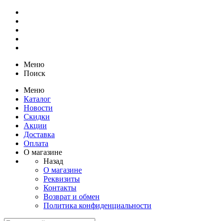
Меню
Поиск
Меню
Каталог
Новости
Скидки
Акции
Доставка
Оплата
О магазине
Назад
О магазине
Реквизиты
Контакты
Возврат и обмен
Политика конфиденциальности