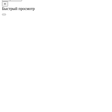
×
Быстрый просмотр