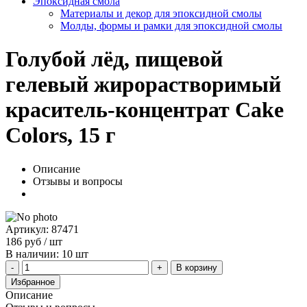
Эпоксидная смола
Материалы и декор для эпоксидной смолы
Молды, формы и рамки для эпоксидной смолы
Голубой лёд, пищевой
гелевый жирорастворимый
краситель-концентрат Cake
Colors, 15 г
Описание
Отзывы и вопросы
Артикул: 87471
186
руб
/ шт
В наличии: 10 шт
В корзину
Избранное
Описание